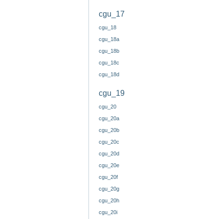
cgu_17
cgu_18
cgu_18a
cgu_18b
cgu_18c
cgu_18d
cgu_19
cgu_20
cgu_20a
cgu_20b
cgu_20c
cgu_20d
cgu_20e
cgu_20f
cgu_20g
cgu_20h
cgu_20i