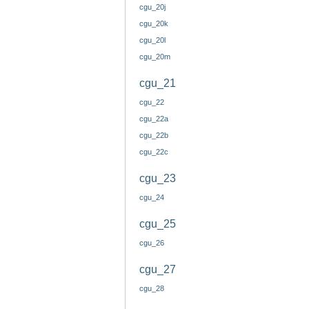
cgu_20j
cgu_20k
cgu_20l
cgu_20m
cgu_21
cgu_22
cgu_22a
cgu_22b
cgu_22c
cgu_23
cgu_24
cgu_25
cgu_26
cgu_27
cgu_28