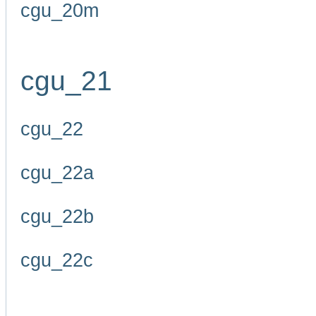
cgu_20m
cgu_21
cgu_22
cgu_22a
cgu_22b
cgu_22c