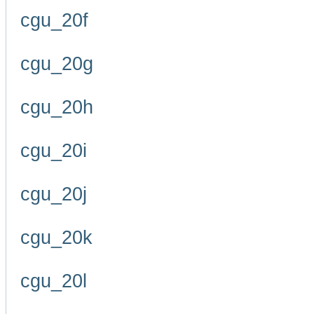
cgu_20f
cgu_20g
cgu_20h
cgu_20i
cgu_20j
cgu_20k
cgu_20l