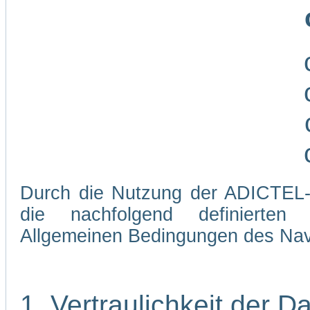
Durch die Nutzung der ADICTEL-W
die nachfolgend definierten
Allgemeinen Bedingungen des Navi
1. Vertraulichkeit der D