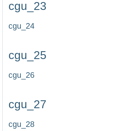
cgu_23
cgu_24
cgu_25
cgu_26
cgu_27
cgu_28