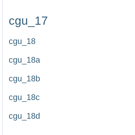
cgu_17
cgu_18
cgu_18a
cgu_18b
cgu_18c
cgu_18d