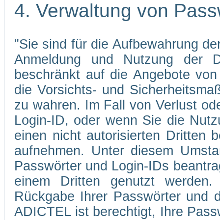
4. Verwaltung von Pass
"Sie sind für die Aufbewahrung der
Anmeldung und Nutzung der Di
beschränkt auf die Angebote von 
die Vorsichts- und Sicherheitsma
zu wahren. Im Fall von Verlust od
Login-ID, oder wenn Sie die Nutz
einen nicht autorisierten Dritten 
aufnehmen. Unter diesem Umstan
Passwörter und Login-IDs beantrag
einem Dritten genutzt werden.
Rückgabe Ihrer Passwörter und d
ADICTEL ist berechtigt, Ihre Pass