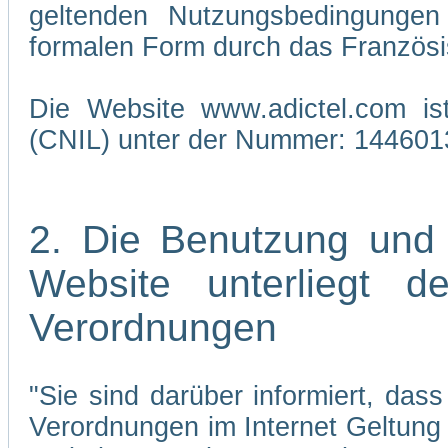
geltenden Nutzungsbedingungen 
formalen Form durch das Französi
Die Website www.adictel.com is
(CNIL) unter der Nummer: 144601
2. Die Benutzung und
Website unterliegt 
Verordnungen
"Sie sind darüber informiert, da
Verordnungen im Internet Geltung