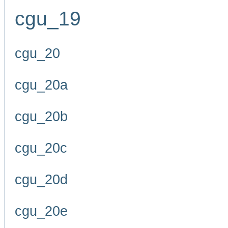
cgu_19
cgu_20
cgu_20a
cgu_20b
cgu_20c
cgu_20d
cgu_20e