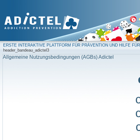
ERSTE INTERAKTIVE PLATTFORM FÜR PRÄVENTION UND HILFE FÜR
header_bandeau_adictel3
Allgemeine Nutzungsbedingungen (AGBs) Adictel