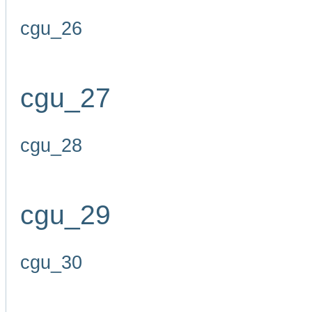
cgu_26
cgu_27
cgu_28
cgu_29
cgu_30