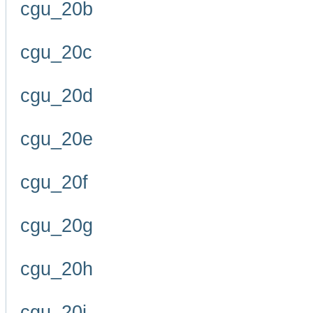
cgu_20b
cgu_20c
cgu_20d
cgu_20e
cgu_20f
cgu_20g
cgu_20h
cgu_20i