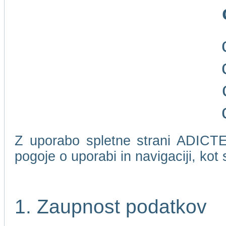
Z uporabo spletne strani ADICTEL
pogoje o uporabi in navigaciji, kot
1. Zaupnost podatkov