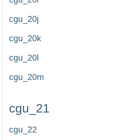
cgu_20j
cgu_20k
cgu_20l
cgu_20m
cgu_21
cgu_22