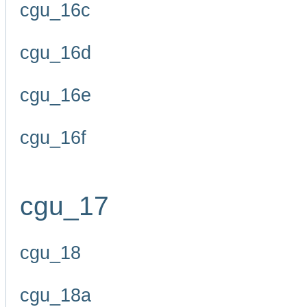
cgu_16c
cgu_16d
cgu_16e
cgu_16f
cgu_17
cgu_18
cgu_18a