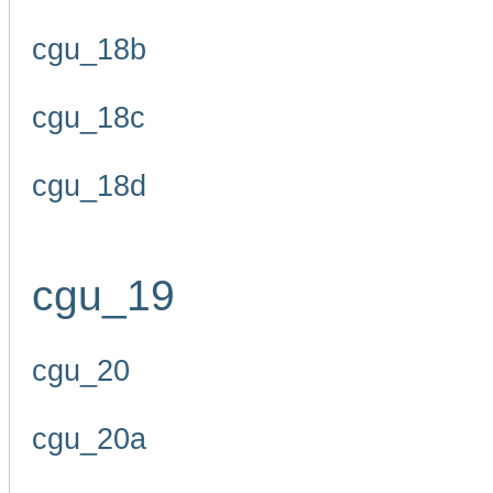
cgu_18b
cgu_18c
cgu_18d
cgu_19
cgu_20
cgu_20a