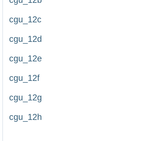
cgu_12b
cgu_12c
cgu_12d
cgu_12e
cgu_12f
cgu_12g
cgu_12h