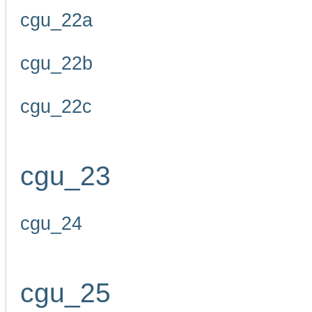
cgu_22a
cgu_22b
cgu_22c
cgu_23
cgu_24
cgu_25