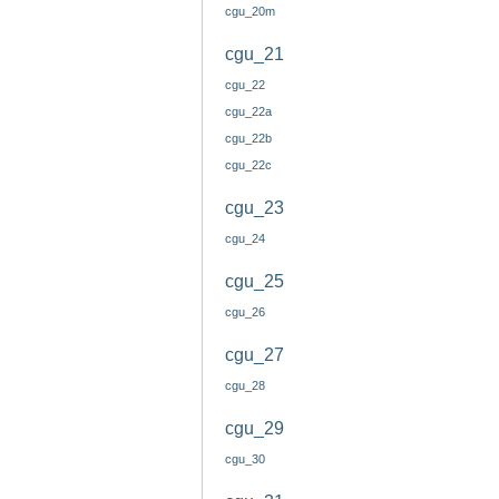
cgu_20m
cgu_21
cgu_22
cgu_22a
cgu_22b
cgu_22c
cgu_23
cgu_24
cgu_25
cgu_26
cgu_27
cgu_28
cgu_29
cgu_30