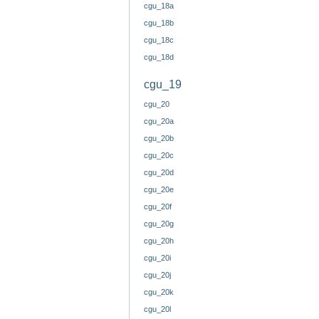
cgu_18a
cgu_18b
cgu_18c
cgu_18d
cgu_19
cgu_20
cgu_20a
cgu_20b
cgu_20c
cgu_20d
cgu_20e
cgu_20f
cgu_20g
cgu_20h
cgu_20i
cgu_20j
cgu_20k
cgu_20l