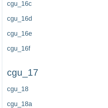
cgu_16c
cgu_16d
cgu_16e
cgu_16f
cgu_17
cgu_18
cgu_18a