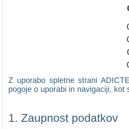
Z uporabo spletne strani ADICTEL
pogoje o uporabi in navigaciji, kot
1. Zaupnost podatkov