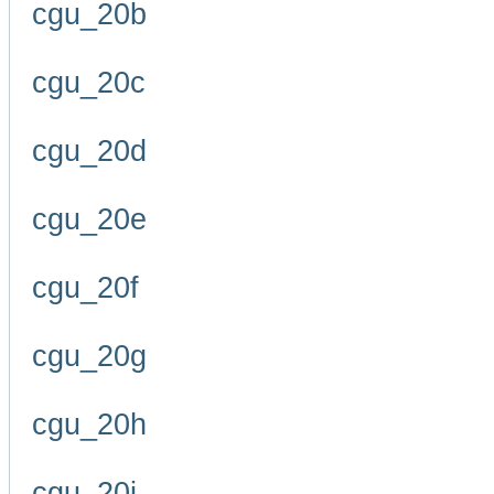
cgu_20b
cgu_20c
cgu_20d
cgu_20e
cgu_20f
cgu_20g
cgu_20h
cgu_20i