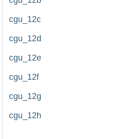
cgu_12b
cgu_12c
cgu_12d
cgu_12e
cgu_12f
cgu_12g
cgu_12h