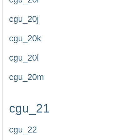
cgu_20j
cgu_20k
cgu_20l
cgu_20m
cgu_21
cgu_22