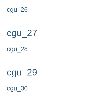
cgu_26
cgu_27
cgu_28
cgu_29
cgu_30