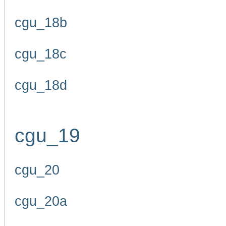
cgu_18b
cgu_18c
cgu_18d
cgu_19
cgu_20
cgu_20a