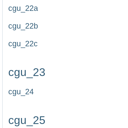
cgu_22a
cgu_22b
cgu_22c
cgu_23
cgu_24
cgu_25