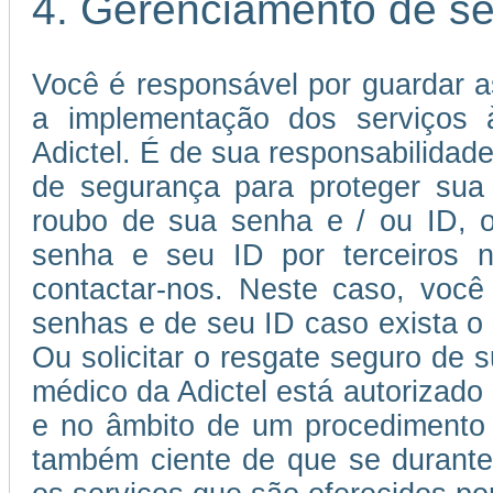
4. Gerenciamento de s
Você é responsável por guardar a
a implementação dos serviços à
Adictel. É de sua responsabilida
de segurança para proteger sua
roubo de sua senha e / ou ID, o
senha e seu ID por terceiros n
contactar-nos. Neste caso, você 
senhas e de seu ID caso exista o r
Ou solicitar o resgate seguro de 
médico da Adictel está autorizado
e no âmbito de um procedimento 
também ciente de que se durante 