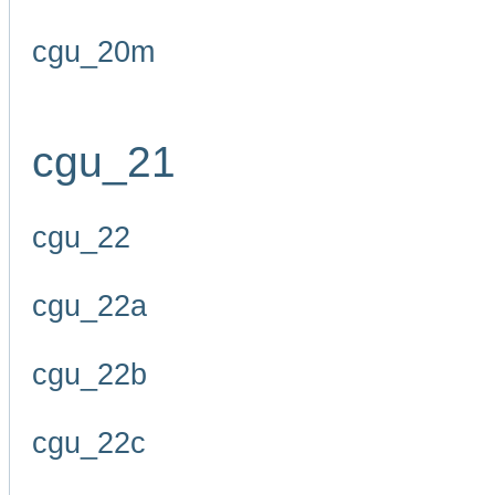
cgu_20m
cgu_21
cgu_22
cgu_22a
cgu_22b
cgu_22c