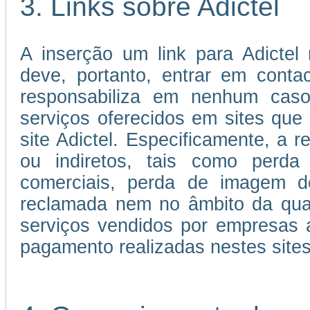
3. Links sobre Adictel
A inserção um link para Adictel 
deve, portanto, entrar em cont
responsabiliza em nenhum caso
serviços oferecidos em sites que 
site Adictel. Especificamente, a r
ou indiretos, tais como perda 
comerciais, perda de imagem d
reclamada nem no âmbito da qual
serviços vendidos por empresas 
pagamento realizadas nestes sites