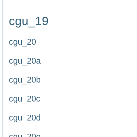
cgu_19
cgu_20
cgu_20a
cgu_20b
cgu_20c
cgu_20d
cgu_20e