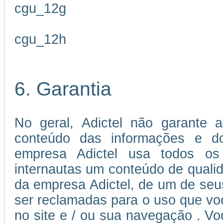
cgu_12g
cgu_12h
6. Garantia
No geral, Adictel não garante a
conteúdo das informações e dos
empresa Adictel usa todos os 
internautas um conteúdo de quali
da empresa Adictel, de um de seu
ser reclamadas para o uso que voc
no site e / ou sua navegação . V