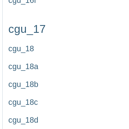
cgu_16f
cgu_17
cgu_18
cgu_18a
cgu_18b
cgu_18c
cgu_18d