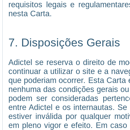
requisitos legais e regulamenta
nesta Carta.
7. Disposições Gerais
Adictel se reserva o direito de mo
continuar a utilizar o site e a nav
que poderiam ocorrer. Esta Carta
nenhuma das condições gerais ou
podem ser consideradas pertence
entre Adictel e os internautas. S
estiver inválida por qualquer mo
em pleno vigor e efeito. Em caso 