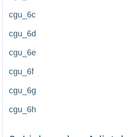
cgu_6c
cgu_6d
cgu_6e
cgu_6f
cgu_6g
cgu_6h