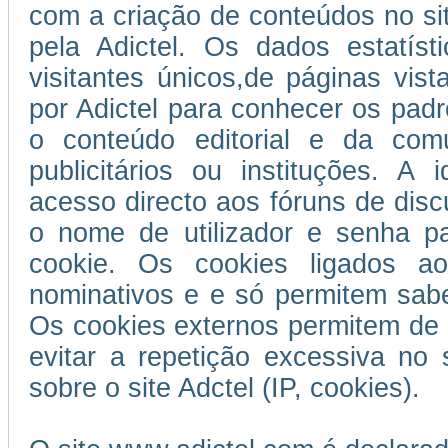
com a criação de conteúdos no si
pela Adictel. Os dados estatís
visitantes únicos,de páginas vist
por Adictel para conhecer os padr
o conteúdo editorial e da com
publicitários ou instituções. A 
acesso directo aos fóruns de disc
o nome de utilizador e senha p
cookie. Os cookies ligados ao
nominativos e e só permitem sabe
Os cookies externos permitem de 
evitar a repetição excessiva no 
sobre o site Adctel (IP, cookies).