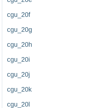
cgu_20f
cgu_20g
cgu_20h
cgu_20i
cgu_20j
cgu_20k
cgu_20l