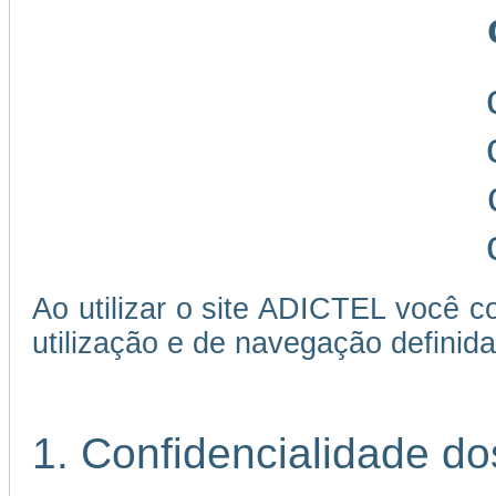
Ao utilizar o site ADICTEL você c
utilização e de navegação definida
1. Confidencialidade d