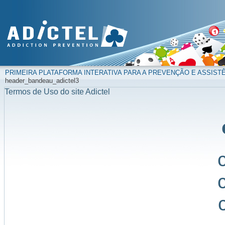
PRIMEIRA PLATAFORMA INTERATIVA PARA A PREVENÇÃO E ASSIST
header_bandeau_adictel3
Termos de Uso do site Adictel