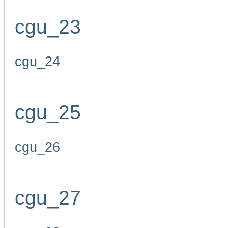
cgu_23
cgu_24
cgu_25
cgu_26
cgu_27