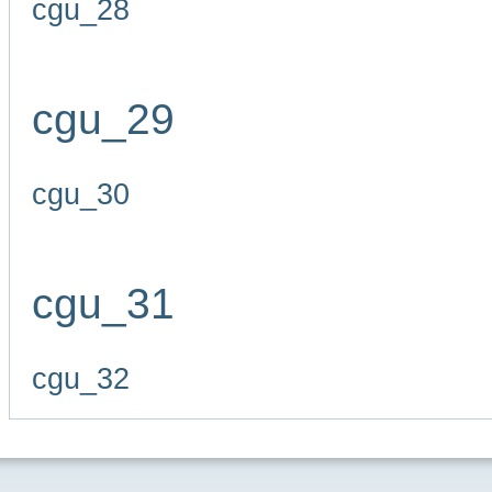
cgu_28
cgu_29
cgu_30
cgu_31
cgu_32