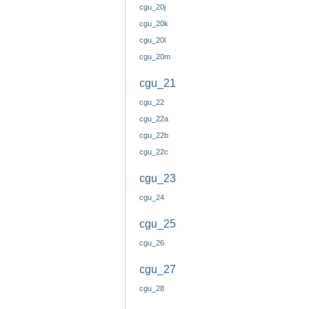
cgu_20j
cgu_20k
cgu_20l
cgu_20m
cgu_21
cgu_22
cgu_22a
cgu_22b
cgu_22c
cgu_23
cgu_24
cgu_25
cgu_26
cgu_27
cgu_28