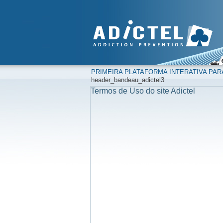
PRIMEIRA PLATAFORMA INTERATIVA PAR
header_bandeau_adictel3
Termos de Uso do site Adictel