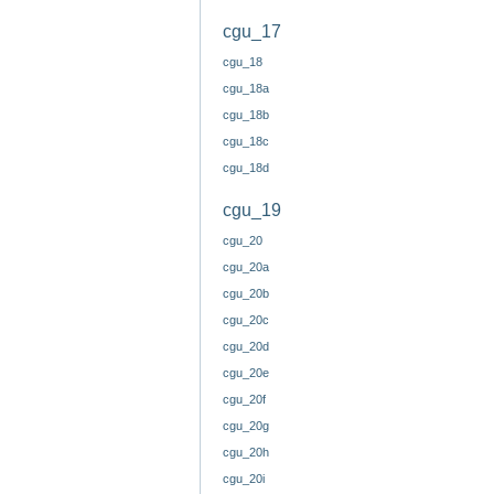
cgu_17
cgu_18
cgu_18a
cgu_18b
cgu_18c
cgu_18d
cgu_19
cgu_20
cgu_20a
cgu_20b
cgu_20c
cgu_20d
cgu_20e
cgu_20f
cgu_20g
cgu_20h
cgu_20i