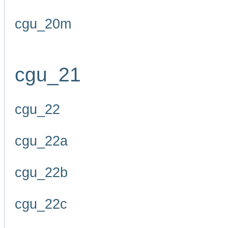
cgu_20m
cgu_21
cgu_22
cgu_22a
cgu_22b
cgu_22c