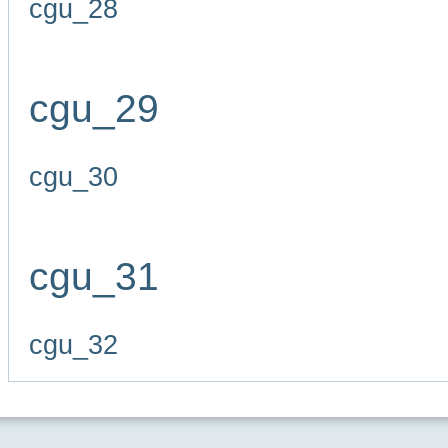
cgu_28
cgu_29
cgu_30
cgu_31
cgu_32