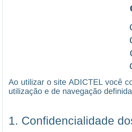
Ao utilizar o site ADICTEL você c
utilização e de navegação definida
1. Confidencialidade d