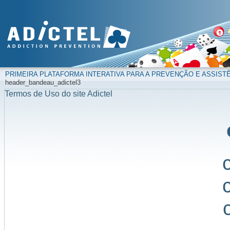
PRIMEIRA PLATAFORMA INTERATIVA PARA A PREVENÇÃO E ASSIST
header_bandeau_adictel3
Termos de Uso do site Adictel