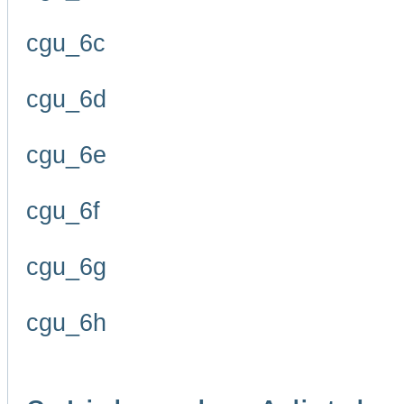
cgu_6c
cgu_6d
cgu_6e
cgu_6f
cgu_6g
cgu_6h