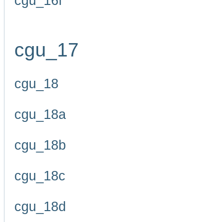
cgu_16f
cgu_17
cgu_18
cgu_18a
cgu_18b
cgu_18c
cgu_18d