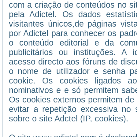
com a criação de conteúdos no si
pela Adictel. Os dados estatís
visitantes únicos,de páginas vist
por Adictel para conhecer os padr
o conteúdo editorial e da com
publicitários ou instituções. A 
acesso directo aos fóruns de disc
o nome de utilizador e senha p
cookie. Os cookies ligados ao
nominativos e e só permitem sabe
Os cookies externos permitem de 
evitar a repetição excessiva no 
sobre o site Adctel (IP, cookies).