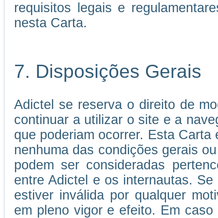
requisitos legais e regulamenta
nesta Carta.
7. Disposições Gerais
Adictel se reserva o direito de mo
continuar a utilizar o site e a nav
que poderiam ocorrer. Esta Carta
nenhuma das condições gerais ou
podem ser consideradas pertence
entre Adictel e os internautas. S
estiver inválida por qualquer mo
em pleno vigor e efeito. Em caso 