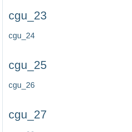
cgu_23
cgu_24
cgu_25
cgu_26
cgu_27