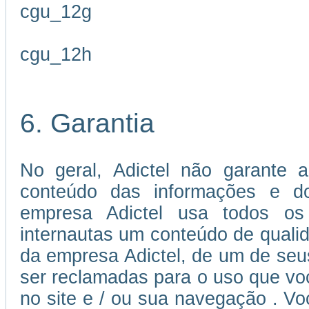
cgu_12g
cgu_12h
6. Garantia
No geral, Adictel não garante a
conteúdo das informações e dos
empresa Adictel usa todos os 
internautas um conteúdo de quali
da empresa Adictel, de um de seu
ser reclamadas para o uso que voc
no site e / ou sua navegação . V