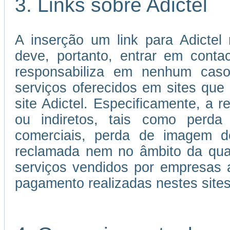
3. Links sobre Adictel
A inserção um link para Adictel 
deve, portanto, entrar em cont
responsabiliza em nenhum caso
serviços oferecidos em sites que 
site Adictel. Especificamente, a r
ou indiretos, tais como perda 
comerciais, perda de imagem d
reclamada nem no âmbito da qual
serviços vendidos por empresas 
pagamento realizadas nestes sites