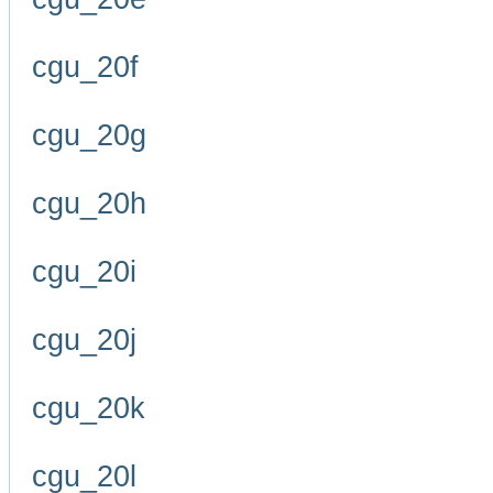
cgu_20f
cgu_20g
cgu_20h
cgu_20i
cgu_20j
cgu_20k
cgu_20l