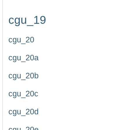
cgu_19
cgu_20
cgu_20a
cgu_20b
cgu_20c
cgu_20d
cgu_20e