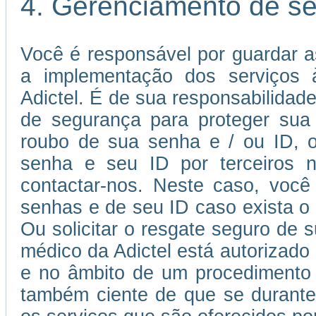
4. Gerenciamento de s
Você é responsável por guardar a
a implementação dos serviços à
Adictel. É de sua responsabilida
de segurança para proteger sua
roubo de sua senha e / ou ID, o
senha e seu ID por terceiros n
contactar-nos. Neste caso, você 
senhas e de seu ID caso exista o r
Ou solicitar o resgate seguro de 
médico da Adictel está autorizado
e no âmbito de um procedimento 
também ciente de que se durante 