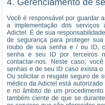
4. Gerenciamento de s
Você é responsável por guardar a
a implementação dos serviços à
Adictel. É de sua responsabilida
de segurança para proteger sua
roubo de sua senha e / ou ID, o
senha e seu ID por terceiros n
contactar-nos. Neste caso, você 
senhas e de seu ID caso exista o r
Ou solicitar o resgate seguro de 
médico da Adictel está autorizado
e no âmbito de um procedimento 
também ciente de que se durante 