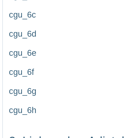
cgu_6c
cgu_6d
cgu_6e
cgu_6f
cgu_6g
cgu_6h