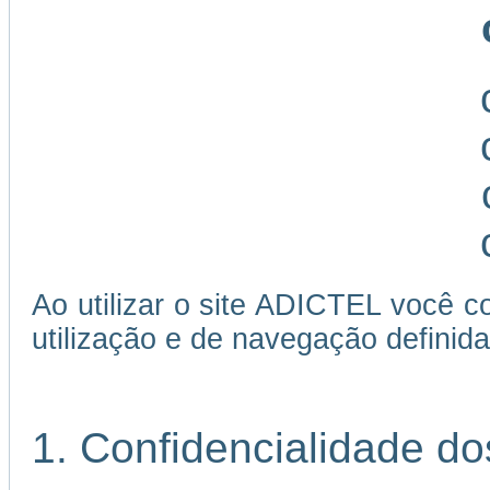
Ao utilizar o site ADICTEL você c
utilização e de navegação definida
1. Confidencialidade d