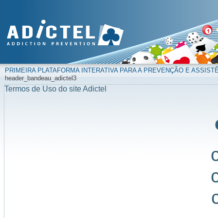
PRIMEIRA PLATAFORMA INTERATIVA PARA A PREVENÇÃO E ASSIST
header_bandeau_adictel3
Termos de Uso do site Adictel