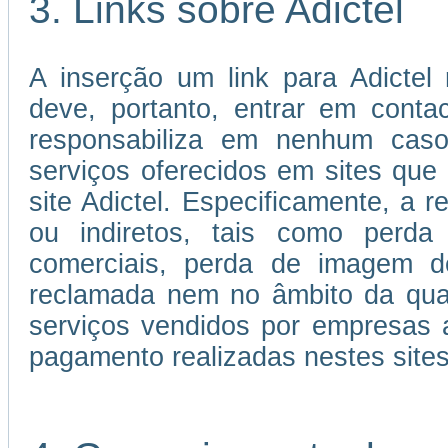
3. Links sobre Adictel
A inserção um link para Adictel 
deve, portanto, entrar em cont
responsabiliza em nenhum caso
serviços oferecidos em sites que 
site Adictel. Especificamente, a r
ou indiretos, tais como perda 
comerciais, perda de imagem d
reclamada nem no âmbito da qual
serviços vendidos por empresas 
pagamento realizadas nestes sites