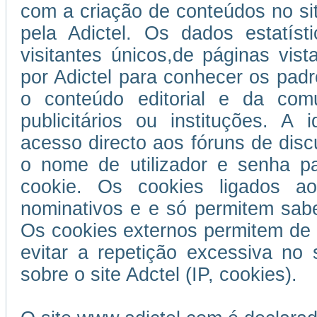
com a criação de conteúdos no si
pela Adictel. Os dados estatís
visitantes únicos,de páginas vist
por Adictel para conhecer os padr
o conteúdo editorial e da com
publicitários ou instituções. A 
acesso directo aos fóruns de disc
o nome de utilizador e senha p
cookie. Os cookies ligados ao
nominativos e e só permitem sabe
Os cookies externos permitem de 
evitar a repetição excessiva no 
sobre o site Adctel (IP, cookies).