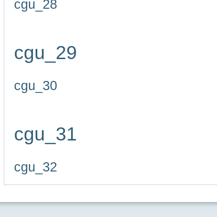
cgu_28
cgu_29
cgu_30
cgu_31
cgu_32