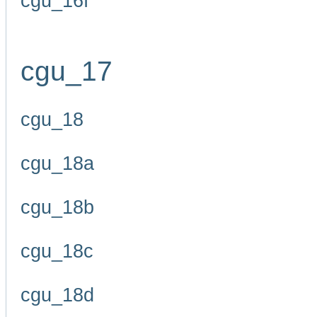
cgu_16f
cgu_17
cgu_18
cgu_18a
cgu_18b
cgu_18c
cgu_18d