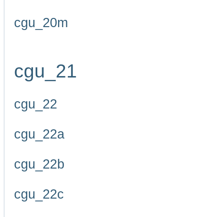
cgu_20m
cgu_21
cgu_22
cgu_22a
cgu_22b
cgu_22c