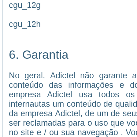
cgu_12g
cgu_12h
6. Garantia
No geral, Adictel não garante a
conteúdo das informações e dos
empresa Adictel usa todos os 
internautas um conteúdo de quali
da empresa Adictel, de um de seu
ser reclamadas para o uso que voc
no site e / ou sua navegação . V