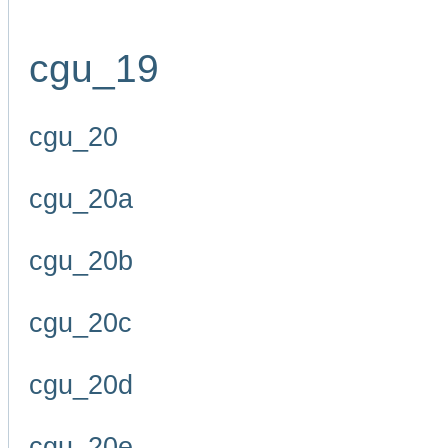
cgu_19
cgu_20
cgu_20a
cgu_20b
cgu_20c
cgu_20d
cgu_20e