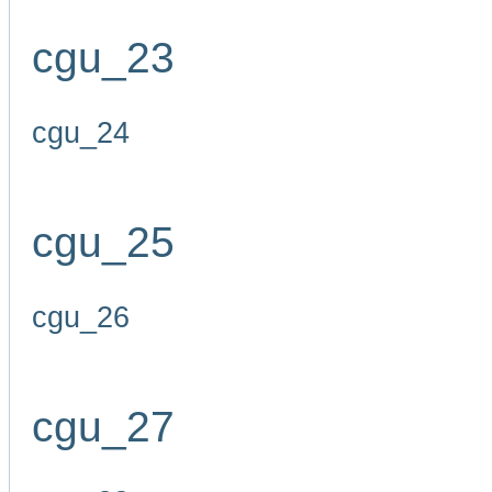
cgu_23
cgu_24
cgu_25
cgu_26
cgu_27