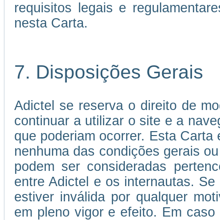
requisitos legais e regulamenta
nesta Carta.
7. Disposições Gerais
Adictel se reserva o direito de mo
continuar a utilizar o site e a nav
que poderiam ocorrer. Esta Carta
nenhuma das condições gerais ou
podem ser consideradas pertence
entre Adictel e os internautas. S
estiver inválida por qualquer mo
em pleno vigor e efeito. Em caso 