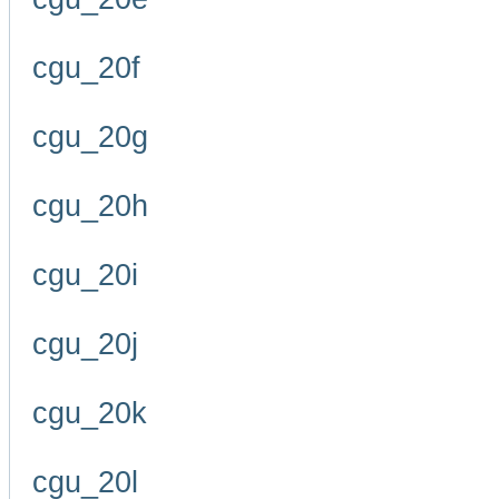
cgu_20f
cgu_20g
cgu_20h
cgu_20i
cgu_20j
cgu_20k
cgu_20l