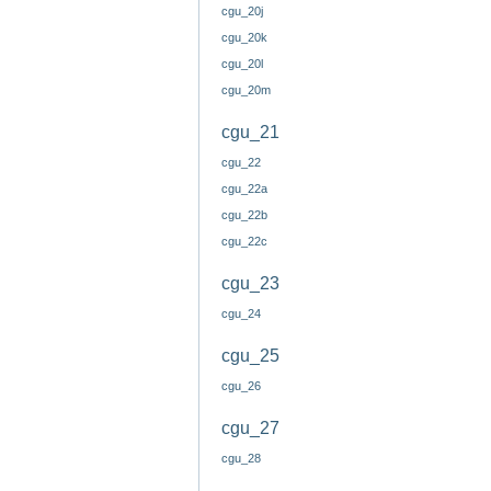
cgu_20j
cgu_20k
cgu_20l
cgu_20m
cgu_21
cgu_22
cgu_22a
cgu_22b
cgu_22c
cgu_23
cgu_24
cgu_25
cgu_26
cgu_27
cgu_28