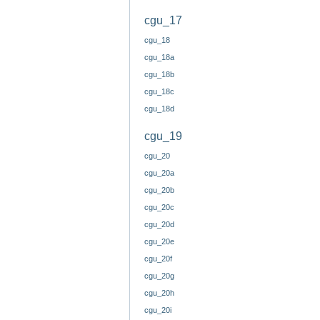
cgu_17
cgu_18
cgu_18a
cgu_18b
cgu_18c
cgu_18d
cgu_19
cgu_20
cgu_20a
cgu_20b
cgu_20c
cgu_20d
cgu_20e
cgu_20f
cgu_20g
cgu_20h
cgu_20i