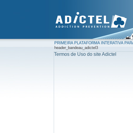
PRIMEIRA PLATAFORMA INTERATIVA PAR
header_bandeau_adictel3
Termos de Uso do site Adictel