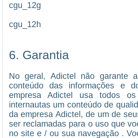
cgu_12g
cgu_12h
6. Garantia
No geral, Adictel não garante a
conteúdo das informações e dos
empresa Adictel usa todos os 
internautas um conteúdo de quali
da empresa Adictel, de um de seu
ser reclamadas para o uso que voc
no site e / ou sua navegação . V