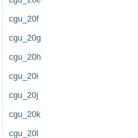
cgu_20f
cgu_20g
cgu_20h
cgu_20i
cgu_20j
cgu_20k
cgu_20l