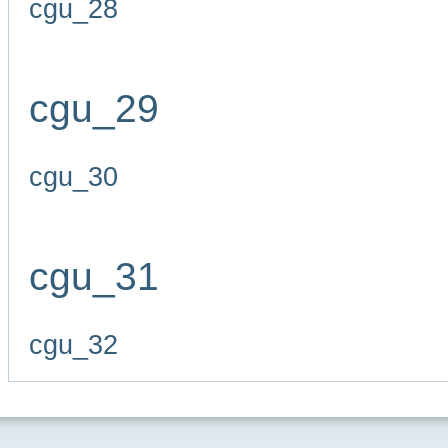
cgu_28
cgu_29
cgu_30
cgu_31
cgu_32