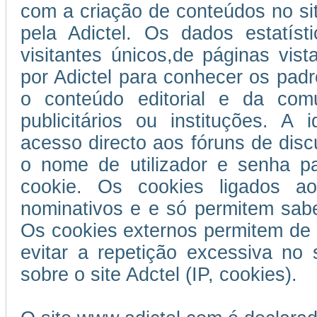
com a criação de conteúdos no si
pela Adictel. Os dados estatís
visitantes únicos,de páginas vist
por Adictel para conhecer os padr
o conteúdo editorial e da com
publicitários ou instituções. A 
acesso directo aos fóruns de disc
o nome de utilizador e senha p
cookie. Os cookies ligados ao
nominativos e e só permitem sabe
Os cookies externos permitem de 
evitar a repetição excessiva no 
sobre o site Adctel (IP, cookies).