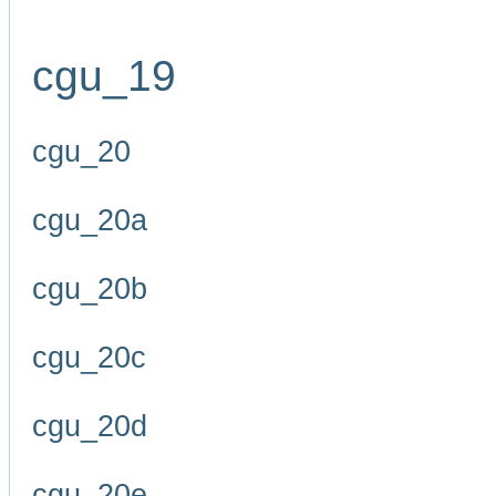
cgu_19
cgu_20
cgu_20a
cgu_20b
cgu_20c
cgu_20d
cgu_20e