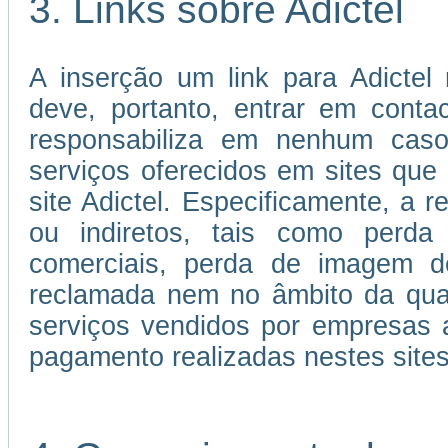
3. Links sobre Adictel
A inserção um link para Adictel 
deve, portanto, entrar em cont
responsabiliza em nenhum caso
serviços oferecidos em sites que 
site Adictel. Especificamente, a r
ou indiretos, tais como perda 
comerciais, perda de imagem d
reclamada nem no âmbito da qual
serviços vendidos por empresas 
pagamento realizadas nestes sites