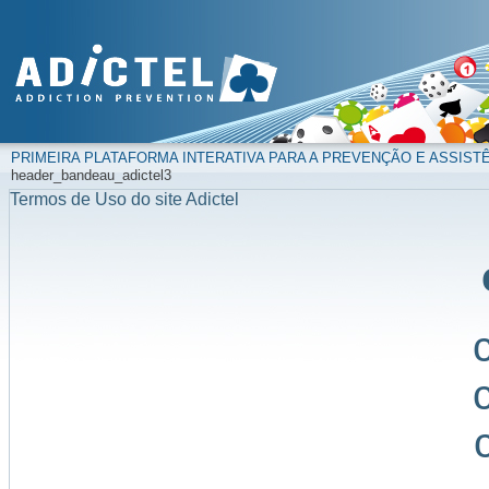
PRIMEIRA PLATAFORMA INTERATIVA PARA A PREVENÇÃO E ASSIST
header_bandeau_adictel3
Termos de Uso do site Adictel