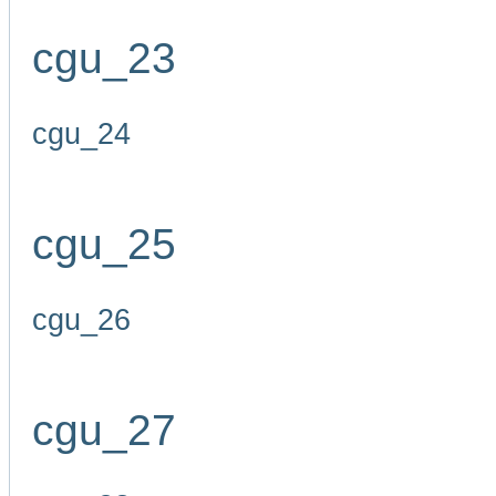
cgu_23
cgu_24
cgu_25
cgu_26
cgu_27