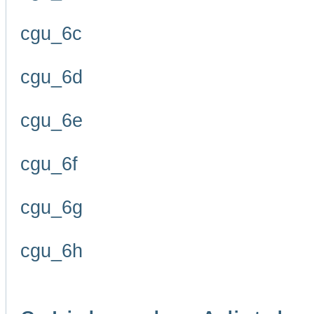
cgu_6c
cgu_6d
cgu_6e
cgu_6f
cgu_6g
cgu_6h