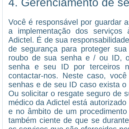
4. Gerenciamento de s
Você é responsável por guardar a
a implementação dos serviços à
Adictel. É de sua responsabilida
de segurança para proteger sua
roubo de sua senha e / ou ID, o
senha e seu ID por terceiros n
contactar-nos. Neste caso, você 
senhas e de seu ID caso exista o r
Ou solicitar o resgate seguro de 
médico da Adictel está autorizado
e no âmbito de um procedimento 
também ciente de que se durante 