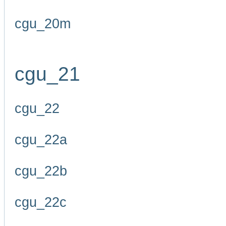
cgu_20m
cgu_21
cgu_22
cgu_22a
cgu_22b
cgu_22c