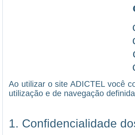
Ao utilizar o site ADICTEL você c
utilização e de navegação definida
1. Confidencialidade d