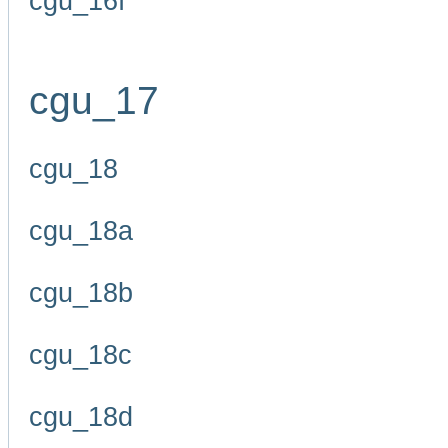
cgu_16f
cgu_17
cgu_18
cgu_18a
cgu_18b
cgu_18c
cgu_18d