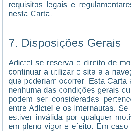
requisitos legais e regulamenta
nesta Carta.
7. Disposições Gerais
Adictel se reserva o direito de mo
continuar a utilizar o site e a nav
que poderiam ocorrer. Esta Carta
nenhuma das condições gerais ou
podem ser consideradas pertence
entre Adictel e os internautas. S
estiver inválida por qualquer mo
em pleno vigor e efeito. Em caso 