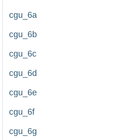
cgu_6a
cgu_6b
cgu_6c
cgu_6d
cgu_6e
cgu_6f
cgu_6g