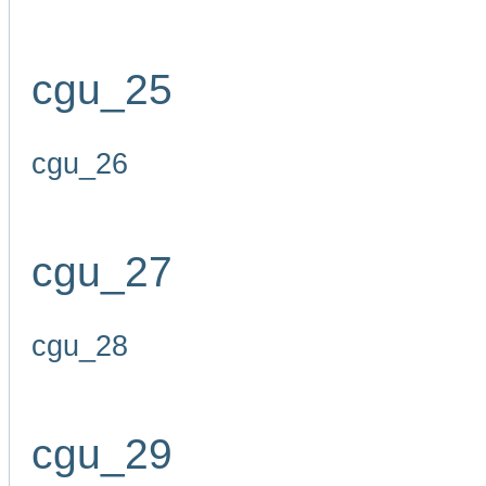
cgu_25
cgu_26
cgu_27
cgu_28
cgu_29