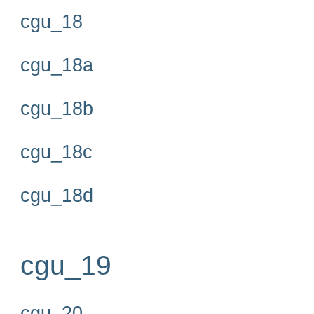
cgu_18
cgu_18a
cgu_18b
cgu_18c
cgu_18d
cgu_19
cgu_20