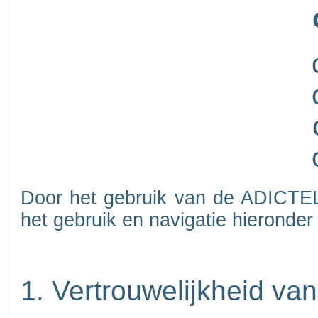
Door het gebruik van de ADICTEL
het gebruik en navigatie hieronde
1. Vertrouwelijkheid va