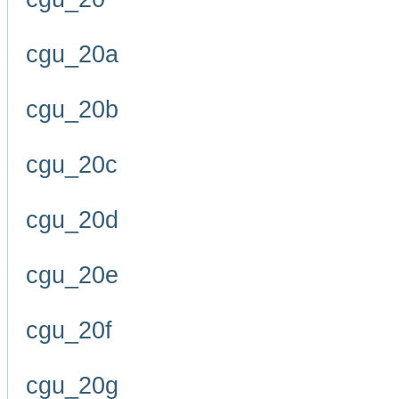
cgu_20a
cgu_20b
cgu_20c
cgu_20d
cgu_20e
cgu_20f
cgu_20g