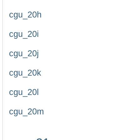
cgu_20h
cgu_20i
cgu_20j
cgu_20k
cgu_20l
cgu_20m