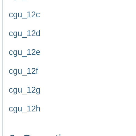
cgu_12c
cgu_12d
cgu_12e
cgu_12f
cgu_12g
cgu_12h