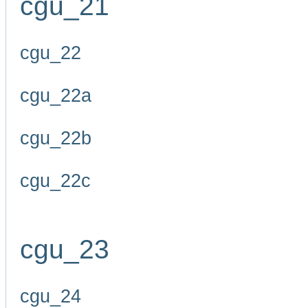
cgu_21
cgu_22
cgu_22a
cgu_22b
cgu_22c
cgu_23
cgu_24