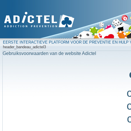
EERSTE INTERACTIEVE PLATFORM VOOR DE PREVENTIE EN HULP
header_bandeau_adictel3
Gebruiksvoorwaarden van de website Adictel