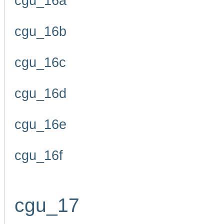
cgu_16a
cgu_16b
cgu_16c
cgu_16d
cgu_16e
cgu_16f
cgu_17