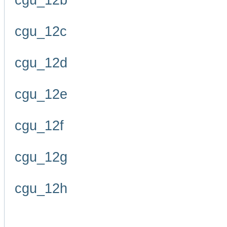
cgu_12b
cgu_12c
cgu_12d
cgu_12e
cgu_12f
cgu_12g
cgu_12h