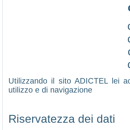
Utilizzando il sito ADICTEL lei ac
utilizzo e di navigazione
Riservatezza dei dati