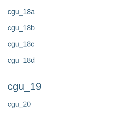
cgu_18a
cgu_18b
cgu_18c
cgu_18d
cgu_19
cgu_20