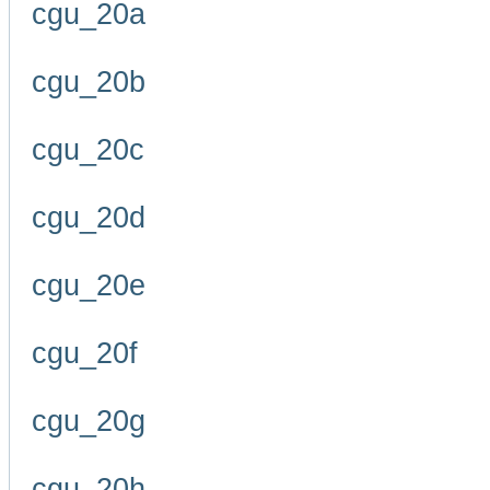
cgu_20a
cgu_20b
cgu_20c
cgu_20d
cgu_20e
cgu_20f
cgu_20g
cgu_20h