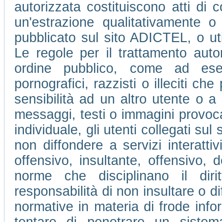
autorizzata costituiscono atti di c
un'estrazione qualitativamente o
pubblicato sul sito ADICTEL, o ut
Le regole per il trattamento auto
ordine pubblico, come ad ese
pornografici, razzisti o illeciti che
sensibilità ad un altro utente o 
messaggi, testi o immagini provocan
individuale, gli utenti collegati su
non diffondere a servizi interatti
offensivo, insultante, offensivo, 
norme che disciplinano il dir
responsabilità di non insultare o di
normative in materia di frode info