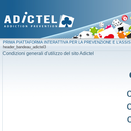
PRIMA PIATTAFORMA INTERATTIVA PER LA PREVENZIONE E L'ASSIS
header_bandeau_adictel3
Condizioni generali d'utilizzo del sito Adictel