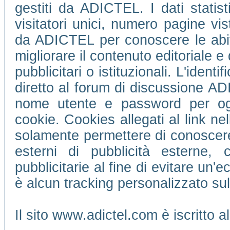
gestiti da ADICTEL. I dati statis
visitatori unici, numero pagine vi
da ADICTEL per conoscere le abitu
migliorare il contenuto editoriale e 
pubblicitari o istituzionali. L'ident
diretto al forum di discussione 
nome utente e password per ogni
cookie. Cookies allegati al link ne
solamente permettere di conoscere 
esterni di pubblicità esterne,
pubblicitarie al fine di evitare un
è alcun tracking personalizzato su
Il sito www.adictel.com è iscritto 