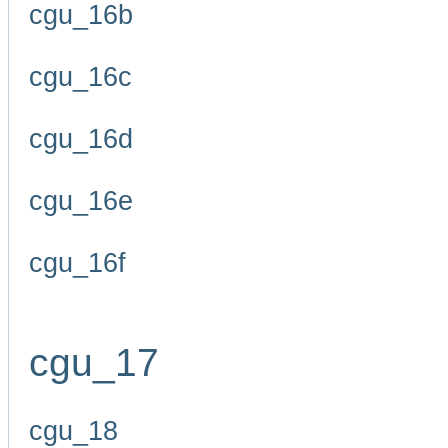
cgu_16b
cgu_16c
cgu_16d
cgu_16e
cgu_16f
cgu_17
cgu_18