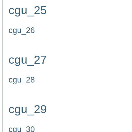
cgu_25
cgu_26
cgu_27
cgu_28
cgu_29
cgu_30