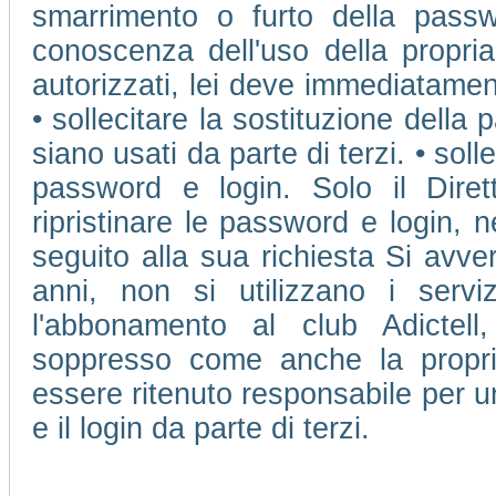
smarrimento o furto della passw
conoscenza dell'uso della propri
autorizzati, lei deve immediatamen
• sollecitare la sostituzione della 
siano usati da parte di terzi. • soll
password e login. Solo il Dire
ripristinare le password e login, 
seguito alla sua richiesta Si avve
anni, non si utilizzano i ser
l'abbonamento al club Adictell
soppresso come anche la propr
essere ritenuto responsabile per u
e il login da parte di terzi.