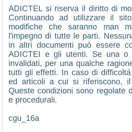
ADICTEL si riserva il diritto di mo
Continuando ad utilizzare il si
modifiche che saranno man m
l'impegno di tutte le parti. Nessu
in altri documenti può essere con
ADICTEI e gli utenti. Se una o 
invalidati, per una qualche ragione
tutti gli effetti. In caso di difficol
ed articoli a cui si riferiscono, 
Queste condizioni sono regolate da
e procedurali.
cgu_16a