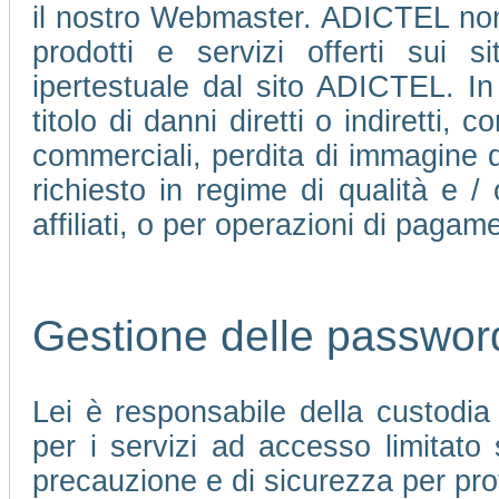
il nostro Webmaster. ADICTEL non 
prodotti e servizi offerti sui 
ipertestuale dal sito ADICTEL. In
titolo di danni diretti o indiretti, c
commerciali, perdita di immagine d
richiesto in regime di qualità e /
affiliati, o per operazioni di pagame
Gestione delle passwor
Lei è responsabile della custodi
per i servizi ad accesso limitato
precauzione e di sicurezza per pro