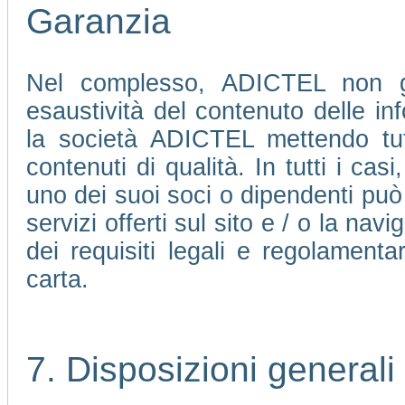
Garanzia
Nel complesso, ADICTEL non ga
esaustività del contenuto delle in
la società ADICTEL mettendo tutte
contenuti di qualità. In tutti i ca
uno dei suoi soci o dipendenti può 
servizi offerti sul sito e / o la nav
dei requisiti legali e regolamenta
carta.
7. Disposizioni generali