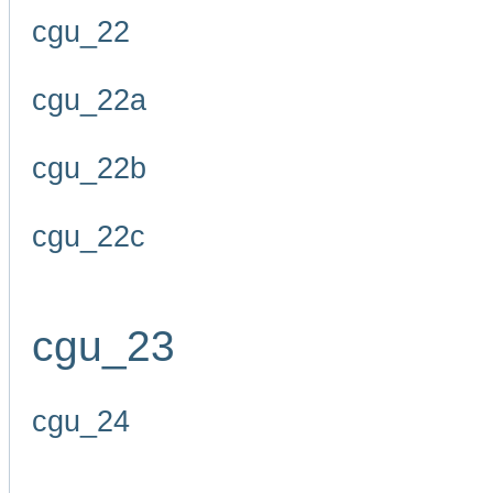
cgu_22
cgu_22a
cgu_22b
cgu_22c
cgu_23
cgu_24