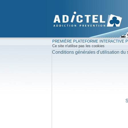
PREMIÈRE PLATEFORME INTERACTIVE PO
Ce site n'utilise pas les cookies
Conditions générales d'utilisation du s
S