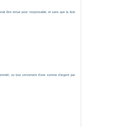
rait être tenue pour responsable, et sans que la liste
ndemnité, ou tout versement d’une somme d’argent par