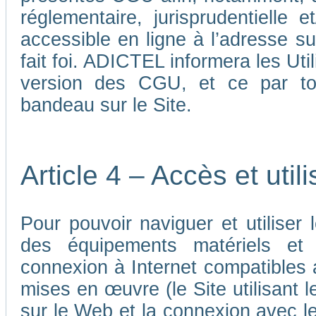
réglementaire, jurisprudentielle 
accessible en ligne à l’adresse su
fait foi. ADICTEL informera les Uti
version des CGU, et ce par tou
bandeau sur le Site.
Article 4 – Accès et util
Pour pouvoir naviguer et utiliser le
des équipements matériels et a
connexion à Internet compatibles 
mises en œuvre (le Site utilisant l
sur le Web et la connexion avec le