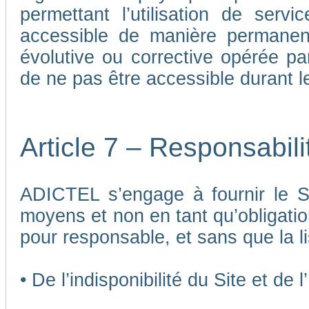
permettant l’utilisation de ser
accessible de manière permane
évolutive ou corrective opérée p
de ne pas être accessible durant 
Article 7 – Responsabil
ADICTEL s’engage à fournir le Si
moyens et non en tant qu’obligatio
pour responsable, et sans que la li
• De l’indisponibilité du Site et de 