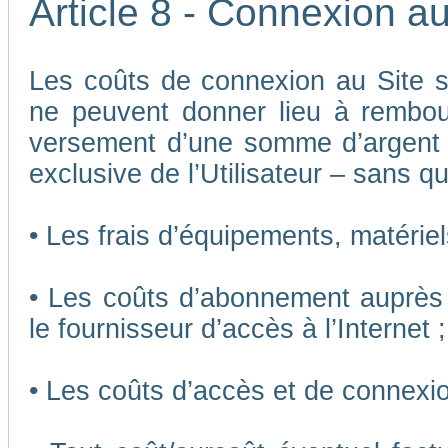
Article 8 - Connexion au
Les coûts de connexion au Site son
ne peuvent donner lieu à rembou
versement d’une somme d’argent
exclusive de l’Utilisateur – sans qu
• Les frais d’équipements, matériels
• Les coûts d’abonnement auprès 
le fournisseur d’accès à l’Internet ;
• Les coûts d’accès et de connexio