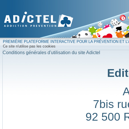
PREMIÈRE PLATEFORME INTERACTIVE POUR LA PRÉVENTION ET L'
Ce site n'utilise pas les cookies
Conditions générales d'utilisation du site Adictel
Edit
7bis ru
92 500 