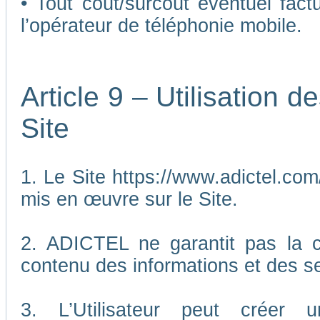
• Tout coût/surcoût éventuel fact
l’opérateur de téléphonie mobile.
Article 9 – Utilisation 
Site
1. Le Site https://www.adictel.com/
mis en œuvre sur le Site.
2. ADICTEL ne garantit pas la co
contenu des informations et des se
3. L’Utilisateur peut créer