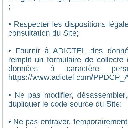
;
• Respecter les dispositions légal
consultation du Site;
• Fournir à ADICTEL des données
remplit un formulaire de collecte
données à caractère pers
https://www.adictel.com/PPDCP_A
• Ne pas modifier, désassembler, 
dupliquer le code source du Site;
• Ne pas entraver, temporairemen