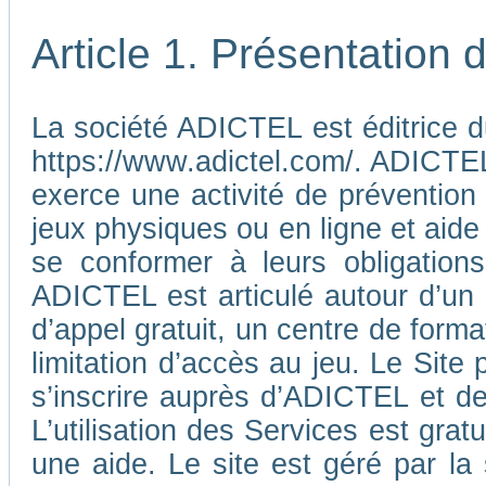
Article 1. Présentation
La société ADICTEL est éditrice d
https://www.adictel.com/. ADICTEL e
exerce une activité de prévention
jeux physiques ou en ligne et aide
se conformer à leurs obligations
ADICTEL est articulé autour d’un
d’appel gratuit, un centre de form
limitation d’accès au jeu. Le Sit
s’inscrire auprès d’ADICTEL et d
L’utilisation des Services est gra
une aide. Le site est géré par l