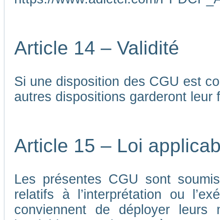
Article 14 – Validité
Si une disposition des CGU est co
autres dispositions garderont leur f
Article 15 – Loi applicab
Les présentes CGU sont soumises
relatifs à l’interprétation ou l’
conviennent de déployer leurs me