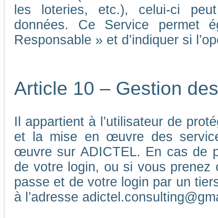
les loteries, etc.), celui-ci p
données. Ce Service permet é
Responsable » et d’indiquer si l’o
Article 10 – Gestion de
Il appartient à l’utilisateur de pr
et la mise en œuvre des service
œuvre sur ADICTEL. En cas de pe
de votre login, ou si vous prenez 
passe et de votre login par un ti
à l’adresse adictel.consulting@gm