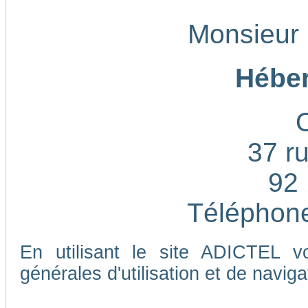
Monsieur
Héber
37 ru
92 
Téléphone
En utilisant le site ADICTEL v
générales d'utilisation et de naviga