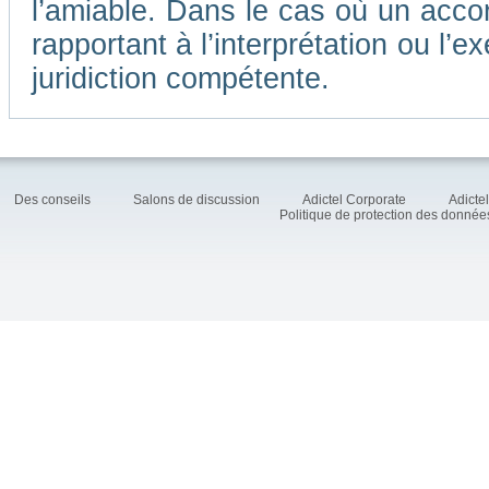
l’amiable. Dans le cas où un accor
rapportant à l’interprétation ou l
juridiction compétente.
Des conseils
Salons de discussion
Adictel Corporate
Adicte
Politique de protection des donné