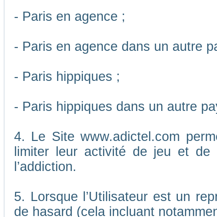
- Paris en agence ;
- Paris en agence dans un autre p
- Paris hippiques ;
- Paris hippiques dans un autre pa
4. Le Site www.adictel.com perm
limiter leur activité de jeu et d
l’addiction.
5. Lorsque l’Utilisateur est un re
de hasard (cela incluant notamment