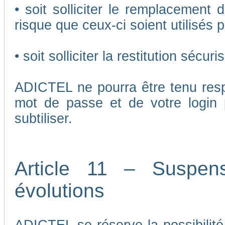
• soit solliciter le remplacement 
risque que ceux-ci soient utilisés p
• soit solliciter la restitution séc
ADICTEL ne pourra être tenu respo
mot de passe et de votre login 
subtiliser.
Article 11 – Suspen
évolutions