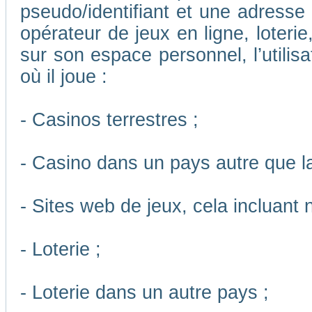
pseudo/identifiant et une adresse m
opérateur de jeux en ligne, loteri
sur son espace personnel, l’utilis
où il joue :
- Casinos terrestres ;
- Casino dans un pays autre que l
- Sites web de jeux, cela incluant
- Loterie ;
- Loterie dans un autre pays ;