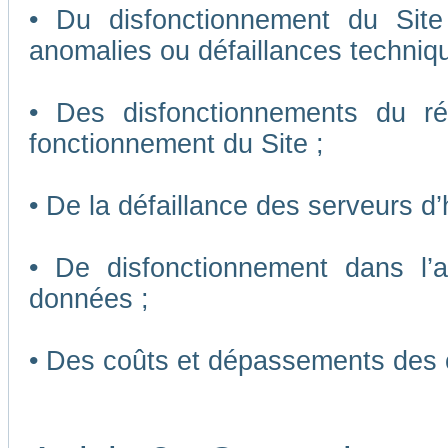
• Du disfonctionnement du Sit
anomalies ou défaillances techniq
• Des disfonctionnements du r
fonctionnement du Site ;
• De la défaillance des serveurs d
• De disfonctionnement dans l’
données ;
• Des coûts et dépassements des 