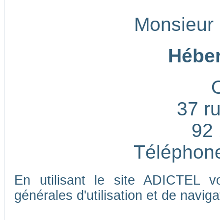
Monsieur
Héber
37 ru
92 
Téléphone
En utilisant le site ADICTEL v
générales d'utilisation et de naviga