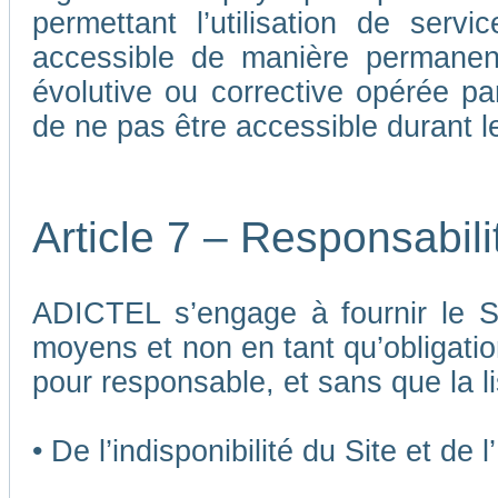
permettant l’utilisation de ser
accessible de manière permane
évolutive ou corrective opérée p
de ne pas être accessible durant 
Article 7 – Responsabil
ADICTEL s’engage à fournir le Si
moyens et non en tant qu’obligatio
pour responsable, et sans que la li
• De l’indisponibilité du Site et de 