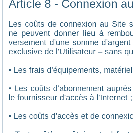
Article 8 - Connexion au
Les coûts de connexion au Site son
ne peuvent donner lieu à rembou
versement d’une somme d’argent
exclusive de l’Utilisateur – sans qu
• Les frais d’équipements, matériels
• Les coûts d’abonnement auprès 
le fournisseur d’accès à l’Internet ;
• Les coûts d’accès et de connexio