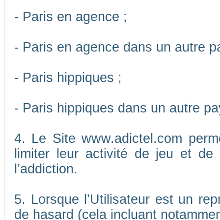
- Paris en agence ;
- Paris en agence dans un autre p
- Paris hippiques ;
- Paris hippiques dans un autre pa
4. Le Site www.adictel.com perm
limiter leur activité de jeu et d
l’addiction.
5. Lorsque l’Utilisateur est un re
de hasard (cela incluant notamment