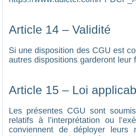
Article 14 – Validité
Si une disposition des CGU est co
autres dispositions garderont leur f
Article 15 – Loi applicab
Les présentes CGU sont soumises
relatifs à l’interprétation ou l’
conviennent de déployer leurs me