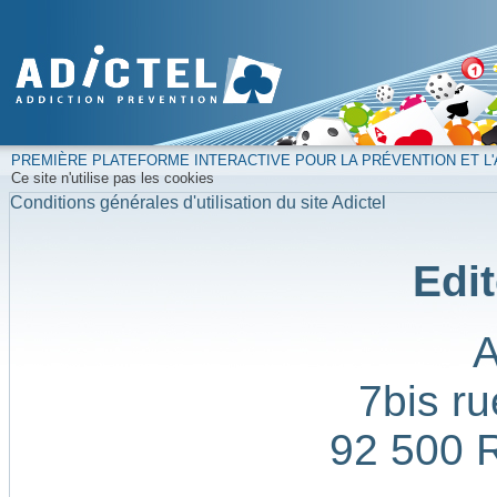
PREMIÈRE PLATEFORME INTERACTIVE POUR LA PRÉVENTION ET L'
Ce site n'utilise pas les cookies
Conditions générales d'utilisation du site Adictel
Edit
7bis ru
92 500 