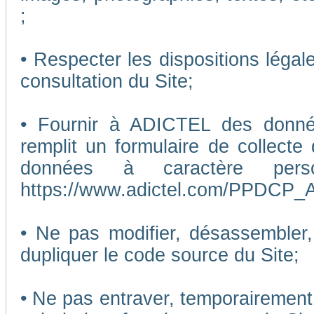
;
• Respecter les dispositions légal
consultation du Site;
• Fournir à ADICTEL des données
remplit un formulaire de collecte
données à caractère pers
https://www.adictel.com/PPDCP_A
• Ne pas modifier, désassembler, 
dupliquer le code source du Site;
• Ne pas entraver, temporairemen