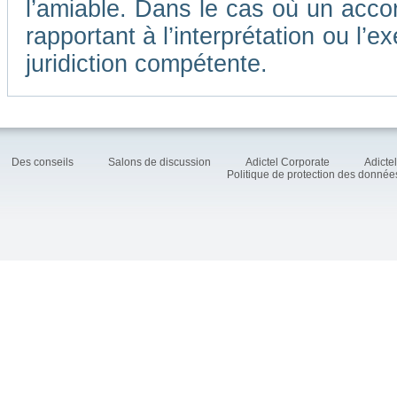
l’amiable. Dans le cas où un accor
rapportant à l’interprétation ou l
juridiction compétente.
Des conseils
Salons de discussion
Adictel Corporate
Adicte
Politique de protection des donné