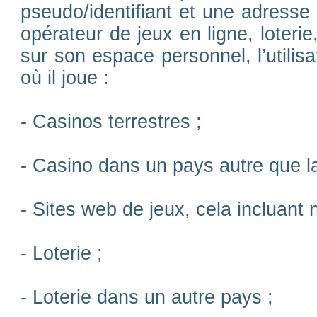
pseudo/identifiant et une adresse m
opérateur de jeux en ligne, loteri
sur son espace personnel, l’utilis
où il joue :
- Casinos terrestres ;
- Casino dans un pays autre que l
- Sites web de jeux, cela incluant
- Loterie ;
- Loterie dans un autre pays ;