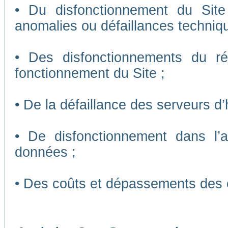
• Du disfonctionnement du Sit
anomalies ou défaillances techniq
• Des disfonctionnements du r
fonctionnement du Site ;
• De la défaillance des serveurs d
• De disfonctionnement dans l’
données ;
• Des coûts et dépassements des 