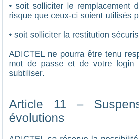
• soit solliciter le remplacement 
risque que ceux-ci soient utilisés p
• soit solliciter la restitution séc
ADICTEL ne pourra être tenu respo
mot de passe et de votre login 
subtiliser.
Article 11 – Suspen
évolutions