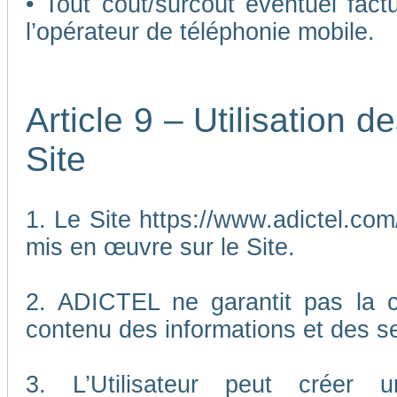
• Tout coût/surcoût éventuel fact
l’opérateur de téléphonie mobile.
Article 9 – Utilisation 
Site
1. Le Site https://www.adictel.com/
mis en œuvre sur le Site.
2. ADICTEL ne garantit pas la co
contenu des informations et des se
3. L’Utilisateur peut créer