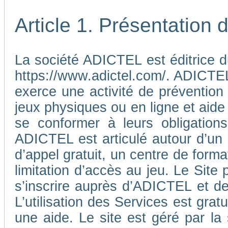
Article 1. Présentation
La société ADICTEL est éditrice d
https://www.adictel.com/. ADICTEL e
exerce une activité de prévention
jeux physiques ou en ligne et aide
se conformer à leurs obligations
ADICTEL est articulé autour d’un
d’appel gratuit, un centre de form
limitation d’accès au jeu. Le Sit
s’inscrire auprès d’ADICTEL et d
L’utilisation des Services est gra
une aide. Le site est géré par l