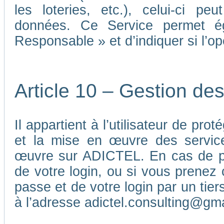
les loteries, etc.), celui-ci p
données. Ce Service permet é
Responsable » et d’indiquer si l’o
Article 10 – Gestion de
Il appartient à l’utilisateur de pr
et la mise en œuvre des service
œuvre sur ADICTEL. En cas de pe
de votre login, ou si vous prenez 
passe et de votre login par un ti
à l’adresse adictel.consulting@gm