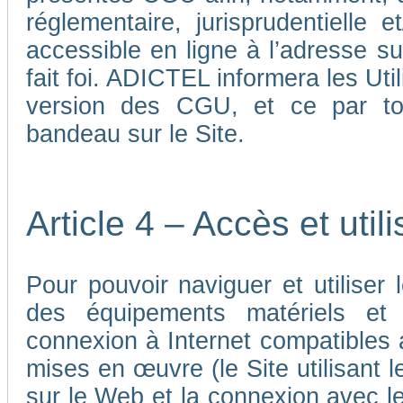
réglementaire, jurisprudentielle 
accessible en ligne à l’adresse su
fait foi. ADICTEL informera les Uti
version des CGU, et ce par tou
bandeau sur le Site.
Article 4 – Accès et util
Pour pouvoir naviguer et utiliser le
des équipements matériels et a
connexion à Internet compatibles 
mises en œuvre (le Site utilisant l
sur le Web et la connexion avec le