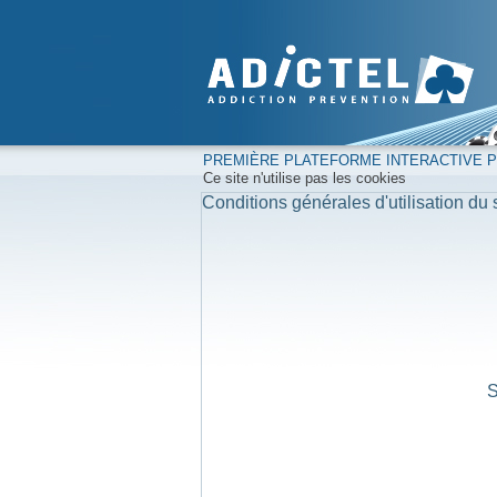
PREMIÈRE PLATEFORME INTERACTIVE PO
Ce site n'utilise pas les cookies
Conditions générales d'utilisation du s
S