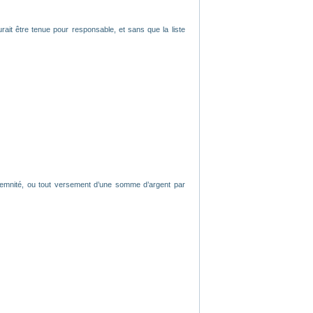
rait être tenue pour responsable, et sans que la liste
ndemnité, ou tout versement d’une somme d’argent par