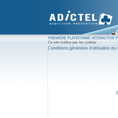
PREMIÈRE PLATEFORME INTERACTIVE PO
Ce site n'utilise pas les cookies
Conditions générales d'utilisation du s
S