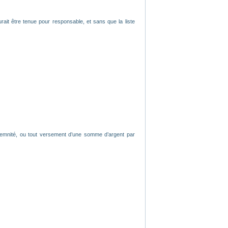
rait être tenue pour responsable, et sans que la liste
ndemnité, ou tout versement d’une somme d’argent par