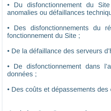
• Du disfonctionnement du Sit
anomalies ou défaillances techniq
• Des disfonctionnements du r
fonctionnement du Site ;
• De la défaillance des serveurs d
• De disfonctionnement dans l’
données ;
• Des coûts et dépassements des 