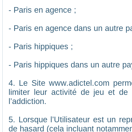
- Paris en agence ;
- Paris en agence dans un autre p
- Paris hippiques ;
- Paris hippiques dans un autre pa
4. Le Site www.adictel.com perm
limiter leur activité de jeu et d
l’addiction.
5. Lorsque l’Utilisateur est un re
de hasard (cela incluant notamment