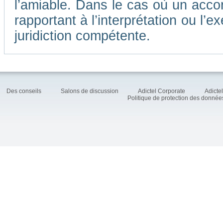
l’amiable. Dans le cas où un accor
rapportant à l’interprétation ou l
juridiction compétente.
Des conseils
Salons de discussion
Adictel Corporate
Adicte
Politique de protection des donné