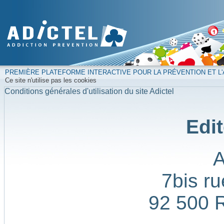
PREMIÈRE PLATEFORME INTERACTIVE POUR LA PRÉVENTION ET L'
Ce site n'utilise pas les cookies
Conditions générales d'utilisation du site Adictel
Edit
7bis ru
92 500 