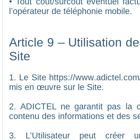
• Tout coût/surcoût éventuel fact
l’opérateur de téléphonie mobile.
Article 9 – Utilisation 
Site
1. Le Site https://www.adictel.com/
mis en œuvre sur le Site.
2. ADICTEL ne garantit pas la co
contenu des informations et des se
3. L’Utilisateur peut créer