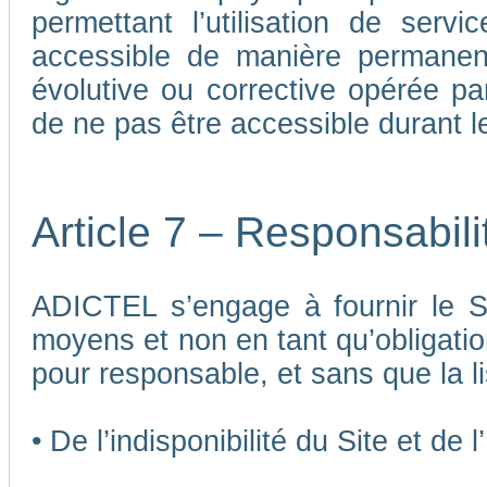
permettant l’utilisation de ser
accessible de manière permane
évolutive ou corrective opérée p
de ne pas être accessible durant 
Article 7 – Responsabil
ADICTEL s’engage à fournir le Si
moyens et non en tant qu’obligatio
pour responsable, et sans que la li
• De l’indisponibilité du Site et de 