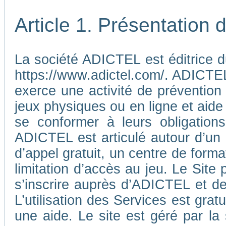
Article 1. Présentation
La société ADICTEL est éditrice d
https://www.adictel.com/. ADICTEL e
exerce une activité de prévention
jeux physiques ou en ligne et aide
se conformer à leurs obligations
ADICTEL est articulé autour d’un
d’appel gratuit, un centre de form
limitation d’accès au jeu. Le Sit
s’inscrire auprès d’ADICTEL et d
L’utilisation des Services est gra
une aide. Le site est géré par l