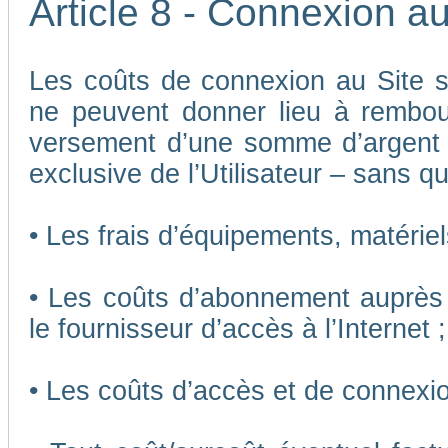
Article 8 - Connexion au
Les coûts de connexion au Site son
ne peuvent donner lieu à rembou
versement d’une somme d’argent
exclusive de l’Utilisateur – sans qu
• Les frais d’équipements, matériels
• Les coûts d’abonnement auprès 
le fournisseur d’accès à l’Internet ;
• Les coûts d’accès et de connexio