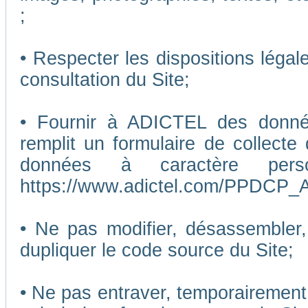
;
• Respecter les dispositions légal
consultation du Site;
• Fournir à ADICTEL des données
remplit un formulaire de collecte
données à caractère pers
https://www.adictel.com/PPDCP_A
• Ne pas modifier, désassembler, 
dupliquer le code source du Site;
• Ne pas entraver, temporairemen