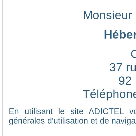
Monsieur
Héber
37 ru
92 
Téléphone
En utilisant le site ADICTEL v
générales d'utilisation et de naviga