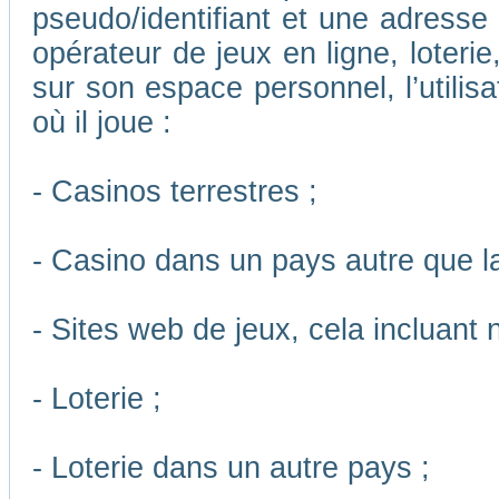
pseudo/identifiant et une adresse m
opérateur de jeux en ligne, loteri
sur son espace personnel, l’utilis
où il joue :
- Casinos terrestres ;
- Casino dans un pays autre que l
- Sites web de jeux, cela incluant
- Loterie ;
- Loterie dans un autre pays ;