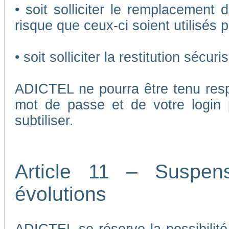
• soit solliciter le remplacement 
risque que ceux-ci soient utilisés p
• soit solliciter la restitution séc
ADICTEL ne pourra être tenu respo
mot de passe et de votre login 
subtiliser.
Article 11 – Suspen
évolutions