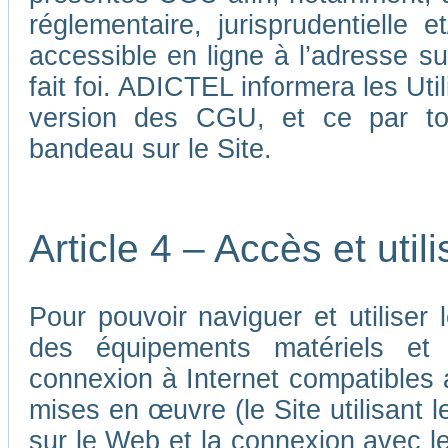
réglementaire, jurisprudentielle 
accessible en ligne à l’adresse su
fait foi. ADICTEL informera les Uti
version des CGU, et ce par tou
bandeau sur le Site.
Article 4 – Accès et util
Pour pouvoir naviguer et utiliser le
des équipements matériels et a
connexion à Internet compatibles 
mises en œuvre (le Site utilisant l
sur le Web et la connexion avec le