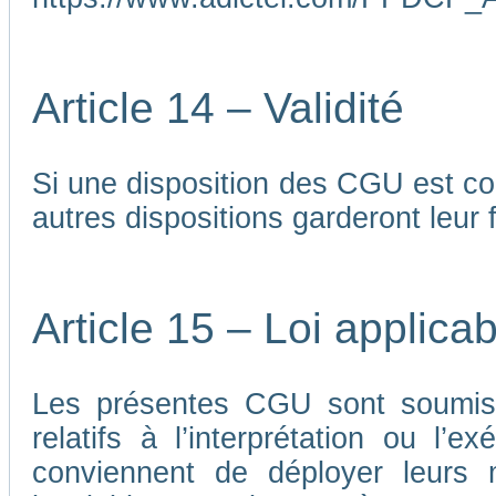
Article 14 – Validité
Si une disposition des CGU est co
autres dispositions garderont leur f
Article 15 – Loi applicab
Les présentes CGU sont soumises
relatifs à l’interprétation ou l’
conviennent de déployer leurs me