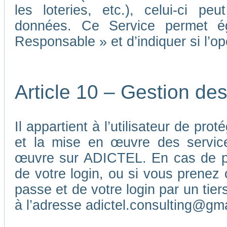
les loteries, etc.), celui-ci p
données. Ce Service permet é
Responsable » et d’indiquer si l’o
Article 10 – Gestion de
Il appartient à l’utilisateur de pr
et la mise en œuvre des service
œuvre sur ADICTEL. En cas de pe
de votre login, ou si vous prenez 
passe et de votre login par un ti
à l’adresse adictel.consulting@gm