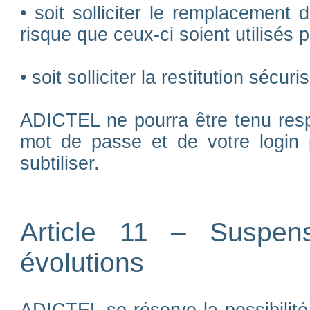
• soit solliciter le remplacement 
risque que ceux-ci soient utilisés p
• soit solliciter la restitution séc
ADICTEL ne pourra être tenu respo
mot de passe et de votre login 
subtiliser.
Article 11 – Suspen
évolutions