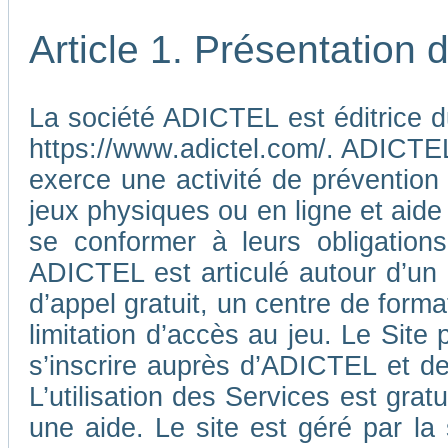
Article 1. Présentation
La société ADICTEL est éditrice d
https://www.adictel.com/. ADICTEL e
exerce une activité de prévention
jeux physiques ou en ligne et aide
se conformer à leurs obligations
ADICTEL est articulé autour d’un
d’appel gratuit, un centre de form
limitation d’accès au jeu. Le Sit
s’inscrire auprès d’ADICTEL et d
L’utilisation des Services est gra
une aide. Le site est géré par l