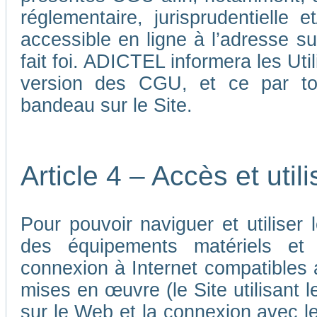
réglementaire, jurisprudentielle 
accessible en ligne à l’adresse su
fait foi. ADICTEL informera les Uti
version des CGU, et ce par tou
bandeau sur le Site.
Article 4 – Accès et util
Pour pouvoir naviguer et utiliser le
des équipements matériels et a
connexion à Internet compatibles 
mises en œuvre (le Site utilisant l
sur le Web et la connexion avec le