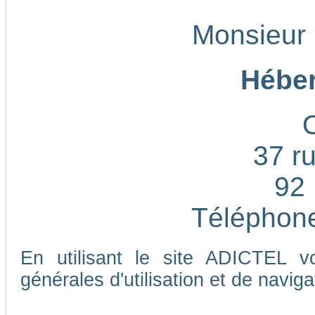
Monsieur
Héber
37 ru
92 
Téléphone
En utilisant le site ADICTEL v
générales d'utilisation et de naviga