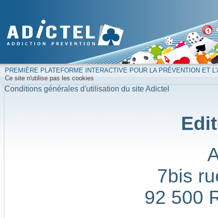
PREMIÈRE PLATEFORME INTERACTIVE POUR LA PRÉVENTION ET L'
Ce site n'utilise pas les cookies
Conditions générales d'utilisation du site Adictel
Edit
7bis ru
92 500 