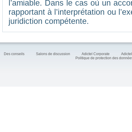
l’amiable. Dans le cas où un accor
rapportant à l’interprétation ou l
juridiction compétente.
Des conseils
Salons de discussion
Adictel Corporate
Adicte
Politique de protection des donné