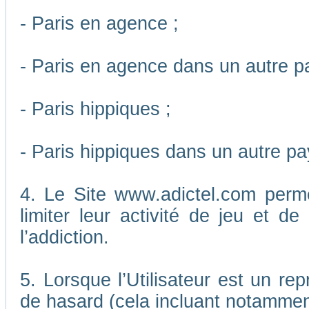
- Paris en agence ;
- Paris en agence dans un autre p
- Paris hippiques ;
- Paris hippiques dans un autre pa
4. Le Site www.adictel.com perm
limiter leur activité de jeu et d
l’addiction.
5. Lorsque l’Utilisateur est un re
de hasard (cela incluant notamment