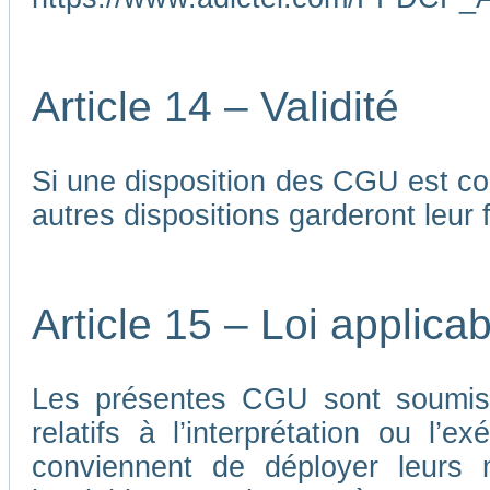
Article 14 – Validité
Si une disposition des CGU est co
autres dispositions garderont leur f
Article 15 – Loi applicab
Les présentes CGU sont soumises
relatifs à l’interprétation ou l’
conviennent de déployer leurs me