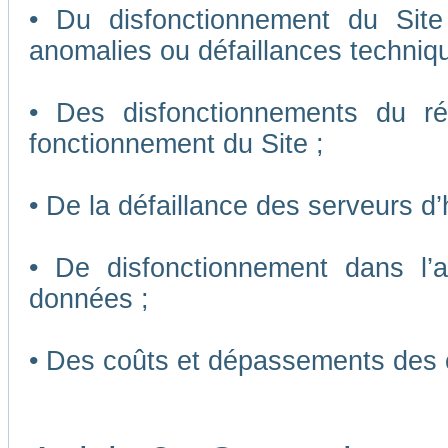
• Du disfonctionnement du Sit
anomalies ou défaillances techniq
• Des disfonctionnements du r
fonctionnement du Site ;
• De la défaillance des serveurs d
• De disfonctionnement dans l’
données ;
• Des coûts et dépassements des 