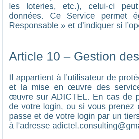
les loteries, etc.), celui-ci p
données. Ce Service permet é
Responsable » et d’indiquer si l’o
Article 10 – Gestion de
Il appartient à l’utilisateur de pr
et la mise en œuvre des service
œuvre sur ADICTEL. En cas de pe
de votre login, ou si vous prenez 
passe et de votre login par un ti
à l’adresse adictel.consulting@gm