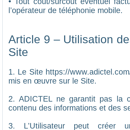
• Tout coût/surcoût éventuel fact
l’opérateur de téléphonie mobile.
Article 9 – Utilisation 
Site
1. Le Site https://www.adictel.com/
mis en œuvre sur le Site.
2. ADICTEL ne garantit pas la co
contenu des informations et des se
3. L’Utilisateur peut créer