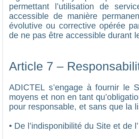
permettant l’utilisation de ser
accessible de manière permane
évolutive ou corrective opérée p
de ne pas être accessible durant 
Article 7 – Responsabil
ADICTEL s’engage à fournir le Si
moyens et non en tant qu’obligatio
pour responsable, et sans que la li
• De l’indisponibilité du Site et de 