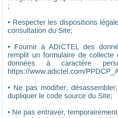
;
• Respecter les dispositions légal
consultation du Site;
• Fournir à ADICTEL des données
remplit un formulaire de collecte
données à caractère pers
https://www.adictel.com/PPDCP_A
• Ne pas modifier, désassembler, 
dupliquer le code source du Site;
• Ne pas entraver, temporairemen