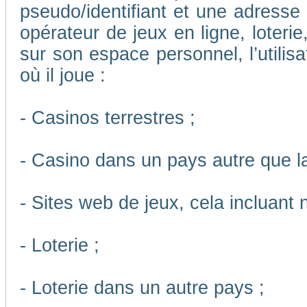
pseudo/identifiant et une adresse m
opérateur de jeux en ligne, loteri
sur son espace personnel, l’utilis
où il joue :
- Casinos terrestres ;
- Casino dans un pays autre que l
- Sites web de jeux, cela incluant
- Loterie ;
- Loterie dans un autre pays ;