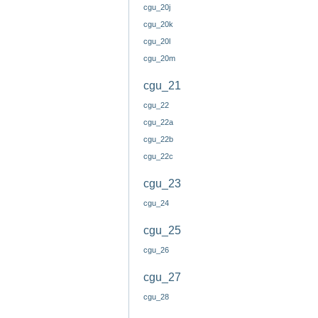
cgu_20j
cgu_20k
cgu_20l
cgu_20m
cgu_21
cgu_22
cgu_22a
cgu_22b
cgu_22c
cgu_23
cgu_24
cgu_25
cgu_26
cgu_27
cgu_28