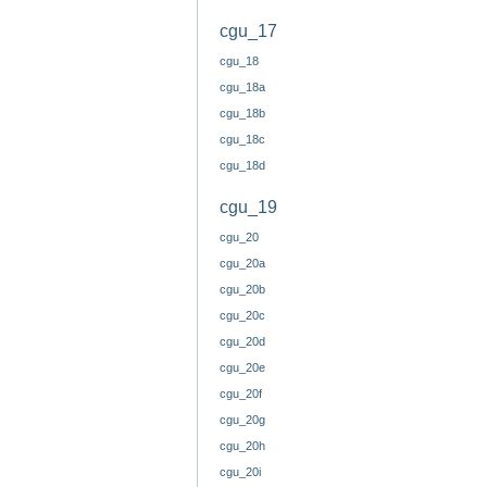
cgu_17
cgu_18
cgu_18a
cgu_18b
cgu_18c
cgu_18d
cgu_19
cgu_20
cgu_20a
cgu_20b
cgu_20c
cgu_20d
cgu_20e
cgu_20f
cgu_20g
cgu_20h
cgu_20i