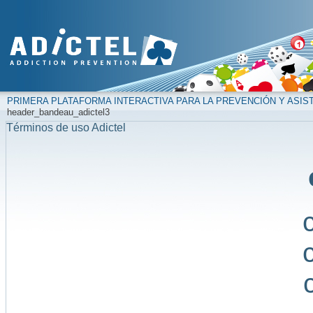
PRIMERA PLATAFORMA INTERACTIVA PARA LA PREVENCIÓN Y ASIS
header_bandeau_adictel3
Términos de uso Adictel