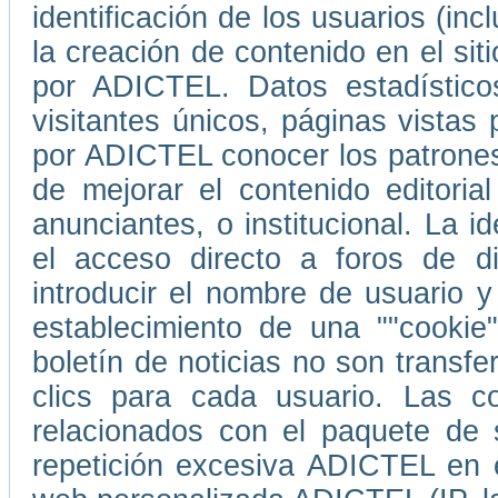
identificación de los usuarios (in
la creación de contenido en el s
por ADICTEL. Datos estadístico
visitantes únicos, páginas vistas
por ADICTEL conocer los patrones
de mejorar el contenido editori
anunciantes, o institucional. La i
el acceso directo a foros de d
introducir el nombre de usuario 
establecimiento de una ""cookie
boletín de noticias no son transf
clics para cada usuario. Las co
relacionados con el paquete de 
repetición excesiva ADICTEL en e