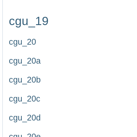
cgu_19
cgu_20
cgu_20a
cgu_20b
cgu_20c
cgu_20d
cgu_20e