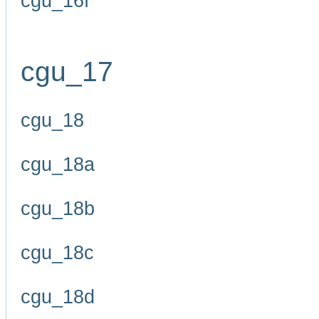
cgu_16f
cgu_17
cgu_18
cgu_18a
cgu_18b
cgu_18c
cgu_18d