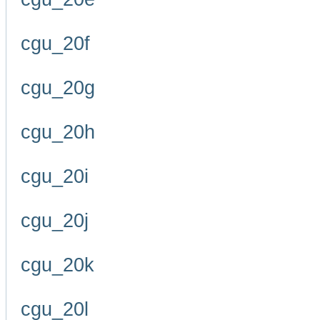
cgu_20f
cgu_20g
cgu_20h
cgu_20i
cgu_20j
cgu_20k
cgu_20l