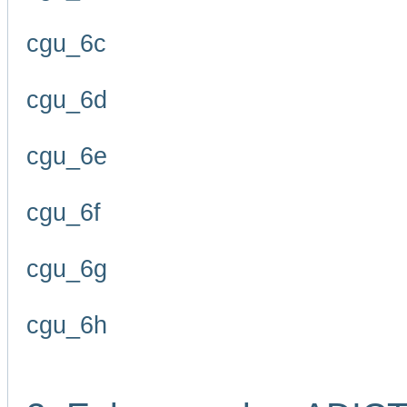
cgu_6c
cgu_6d
cgu_6e
cgu_6f
cgu_6g
cgu_6h