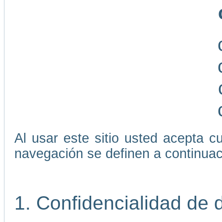
Al usar este sitio usted acepta 
navegación se definen a continuac
1. Confidencialidad de 