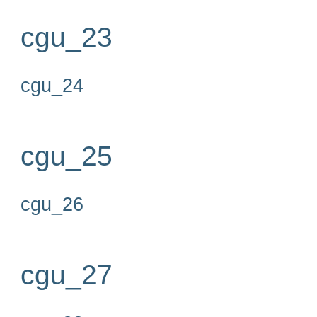
cgu_23
cgu_24
cgu_25
cgu_26
cgu_27