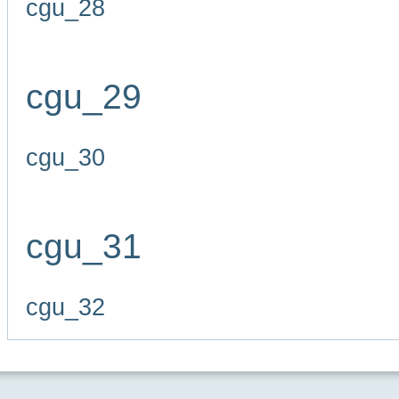
cgu_28
cgu_29
cgu_30
cgu_31
cgu_32