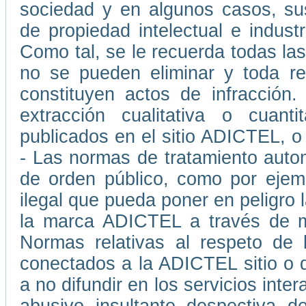
sociedad y en algunos casos, su
de propiedad intelectual e indust
Como tal, se le recuerda todas las
no se pueden eliminar y toda rep
constituyen actos de infracción
extracción cualitativa o cuant
publicados en el sitio ADICTEL, o
- Las normas de tratamiento auto
de orden público, como por ejemp
ilegal que pueda poner en peligro l
la marca ADICTEL a través de me
Normas relativas al respeto de 
conectados a la ADICTEL sitio o 
a no difundir en los servicios int