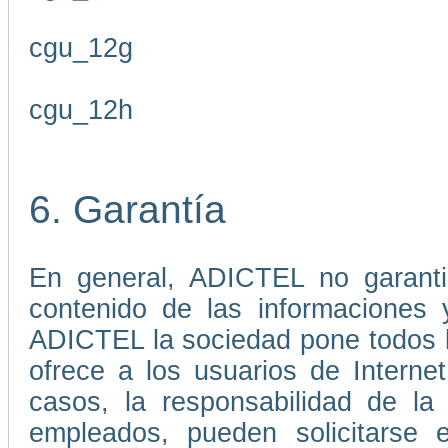
cgu_12g
cgu_12h
6. Garantía
En general, ADICTEL no garantiz
contenido de las informaciones 
ADICTEL la sociedad pone todos lo
ofrece a los usuarios de Interne
casos, la responsabilidad de l
empleados, pueden solicitarse 