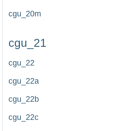
cgu_20m
cgu_21
cgu_22
cgu_22a
cgu_22b
cgu_22c