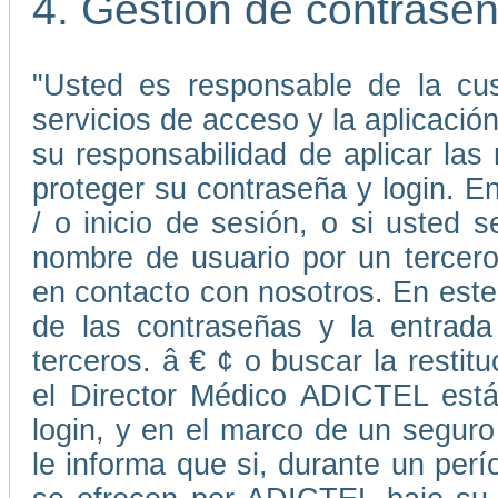
4. Gestión de contrase
"Usted es responsable de la cus
servicios de acceso y la aplicaci
su responsabilidad de aplicar la
proteger su contraseña y login. E
/ o inicio de sesión, o si usted
nombre de usuario por un tercer
en contacto con nosotros. En este 
de las contraseñas y la entrada
terceros. â € ¢ o buscar la resti
el Director Médico ADICTEL está
login, y en el marco de un seguro
le informa que si, durante un perí