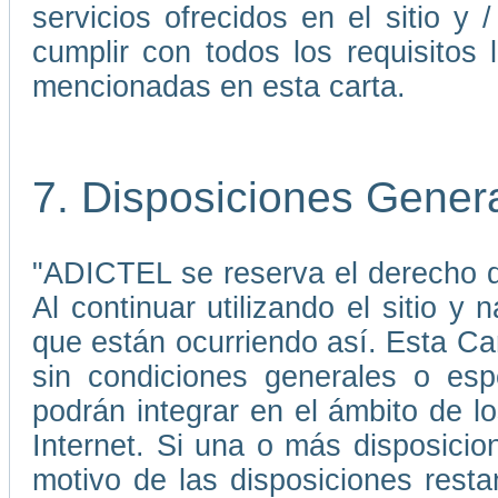
servicios ofrecidos en el sitio 
cumplir con todos los requisitos 
mencionadas en esta carta.
7. Disposiciones Gener
"ADICTEL se reserva el derecho de
Al continuar utilizando el sitio 
que están ocurriendo así. Esta C
sin condiciones generales o esp
podrán integrar en el ámbito de 
Internet. Si una o más disposicio
motivo de las disposiciones rest