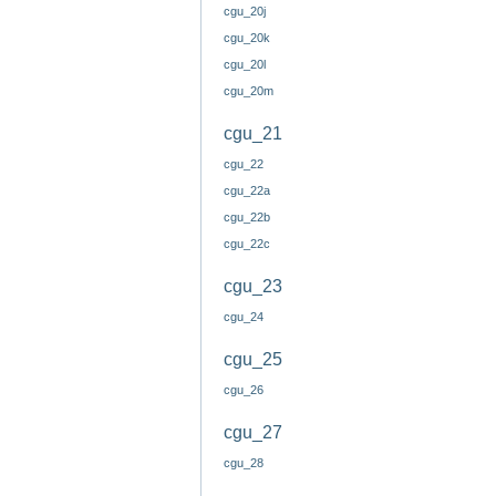
cgu_20j
cgu_20k
cgu_20l
cgu_20m
cgu_21
cgu_22
cgu_22a
cgu_22b
cgu_22c
cgu_23
cgu_24
cgu_25
cgu_26
cgu_27
cgu_28