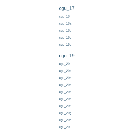
cgu_17
cgu_18
cgu_18a
cgu_18b
cgu_18c
cgu_18d
cgu_19
cgu_20
cgu_20a
cgu_20b
cgu_20c
cgu_20d
cgu_20e
cgu_20f
cgu_20g
cgu_20h
cgu_20i