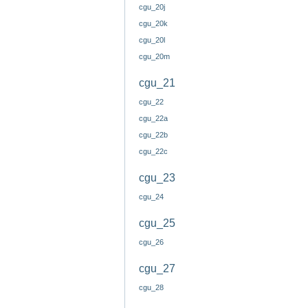
cgu_20j
cgu_20k
cgu_20l
cgu_20m
cgu_21
cgu_22
cgu_22a
cgu_22b
cgu_22c
cgu_23
cgu_24
cgu_25
cgu_26
cgu_27
cgu_28