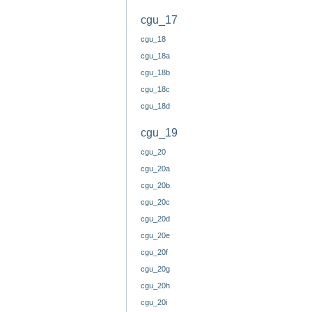
cgu_17
cgu_18
cgu_18a
cgu_18b
cgu_18c
cgu_18d
cgu_19
cgu_20
cgu_20a
cgu_20b
cgu_20c
cgu_20d
cgu_20e
cgu_20f
cgu_20g
cgu_20h
cgu_20i