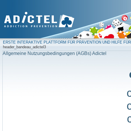
ERSTE INTERAKTIVE PLATTFORM FÜR PRÄVENTION UND HILFE FÜR
header_bandeau_adictel3
Allgemeine Nutzungsbedingungen (AGBs) Adictel