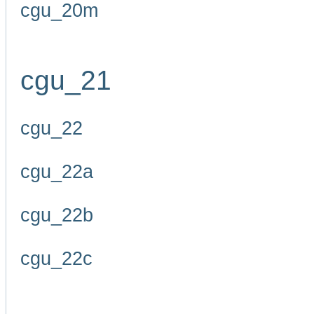
cgu_20m
cgu_21
cgu_22
cgu_22a
cgu_22b
cgu_22c