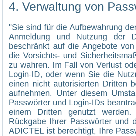
4. Verwaltung von Pass
"Sie sind für die Aufbewahrung der
Anmeldung und Nutzung der Di
beschränkt auf die Angebote von 
die Vorsichts- und Sicherheitsma
zu wahren. Im Fall von Verlust od
Login-ID, oder wenn Sie die Nutz
einen nicht autorisierten Dritten 
aufnehmen. Unter diesem Umstan
Passwörter und Login-IDs beantrag
einem Dritten genutzt werden.
Rückgabe Ihrer Passwörter und d
ADICTEL ist berechtigt, Ihre Pass