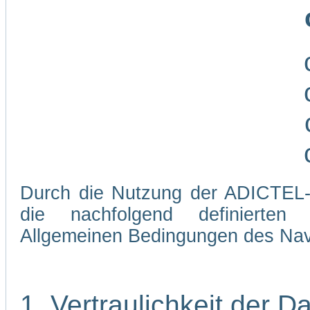
Durch die Nutzung der ADICTEL-W
die nachfolgend definierten
Allgemeinen Bedingungen des Navi
1. Vertraulichkeit der D