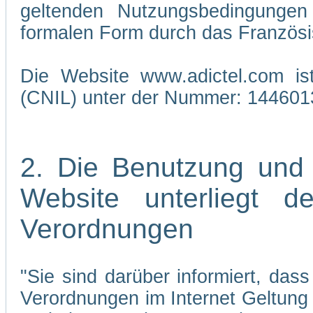
geltenden Nutzungsbedingungen 
formalen Form durch das Französi
Die Website www.adictel.com is
(CNIL) unter der Nummer: 144601
2. Die Benutzung und
Website unterliegt 
Verordnungen
"Sie sind darüber informiert, da
Verordnungen im Internet Geltung