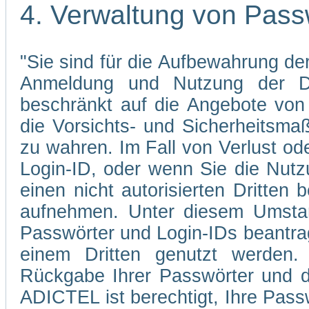
4. Verwaltung von Pass
"Sie sind für die Aufbewahrung der
Anmeldung und Nutzung der Di
beschränkt auf die Angebote von 
die Vorsichts- und Sicherheitsma
zu wahren. Im Fall von Verlust od
Login-ID, oder wenn Sie die Nutz
einen nicht autorisierten Dritten 
aufnehmen. Unter diesem Umstan
Passwörter und Login-IDs beantrag
einem Dritten genutzt werden.
Rückgabe Ihrer Passwörter und d
ADICTEL ist berechtigt, Ihre Pass