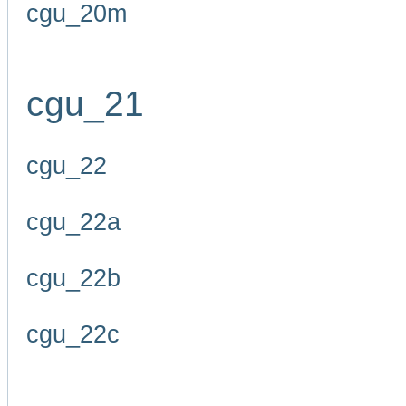
cgu_20m
cgu_21
cgu_22
cgu_22a
cgu_22b
cgu_22c