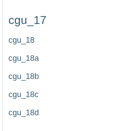
cgu_17
cgu_18
cgu_18a
cgu_18b
cgu_18c
cgu_18d