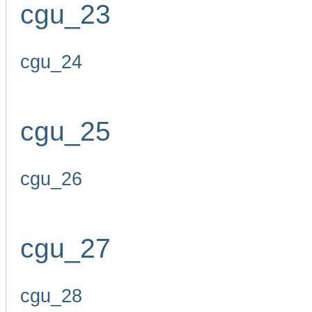
cgu_23
cgu_24
cgu_25
cgu_26
cgu_27
cgu_28