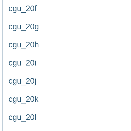
cgu_20f
cgu_20g
cgu_20h
cgu_20i
cgu_20j
cgu_20k
cgu_20l