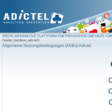
ERSTE INTERAKTIVE PLATTFORM FÜR PRÄVENTION UND HILFE FÜR
header_bandeau_adictel3
Allgemeine Nutzungsbedingungen (AGBs) Adictel