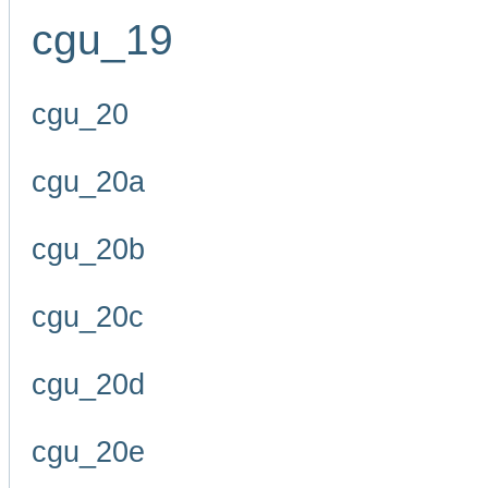
cgu_19
cgu_20
cgu_20a
cgu_20b
cgu_20c
cgu_20d
cgu_20e