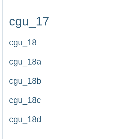
cgu_17
cgu_18
cgu_18a
cgu_18b
cgu_18c
cgu_18d