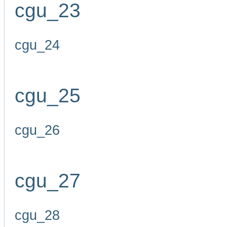
cgu_23
cgu_24
cgu_25
cgu_26
cgu_27
cgu_28