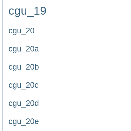
cgu_19
cgu_20
cgu_20a
cgu_20b
cgu_20c
cgu_20d
cgu_20e