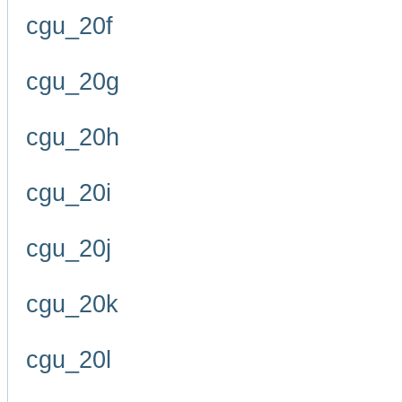
cgu_20f
cgu_20g
cgu_20h
cgu_20i
cgu_20j
cgu_20k
cgu_20l