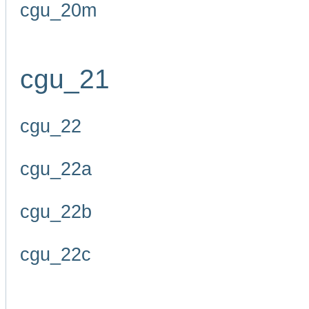
cgu_20m
cgu_21
cgu_22
cgu_22a
cgu_22b
cgu_22c