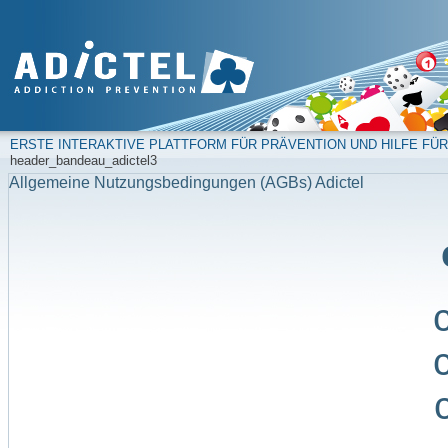
ERSTE INTERAKTIVE PLATTFORM FÜR PRÄVENTION UND HILFE FÜR
header_bandeau_adictel3
Allgemeine Nutzungsbedingungen (AGBs) Adictel