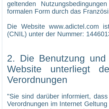
geltenden Nutzungsbedingungen 
formalen Form durch das Französi
Die Website www.adictel.com is
(CNIL) unter der Nummer: 144601
2. Die Benutzung und
Website unterliegt 
Verordnungen
"Sie sind darüber informiert, da
Verordnungen im Internet Geltung