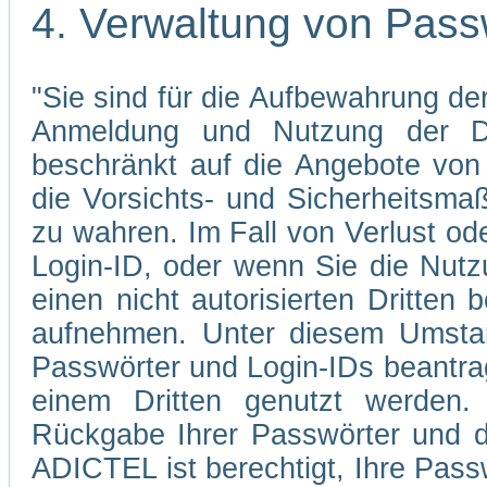
4. Verwaltung von Pass
"Sie sind für die Aufbewahrung der
Anmeldung und Nutzung der Di
beschränkt auf die Angebote von 
die Vorsichts- und Sicherheitsma
zu wahren. Im Fall von Verlust od
Login-ID, oder wenn Sie die Nutz
einen nicht autorisierten Dritten 
aufnehmen. Unter diesem Umstan
Passwörter und Login-IDs beantrag
einem Dritten genutzt werden.
Rückgabe Ihrer Passwörter und d
ADICTEL ist berechtigt, Ihre Pass