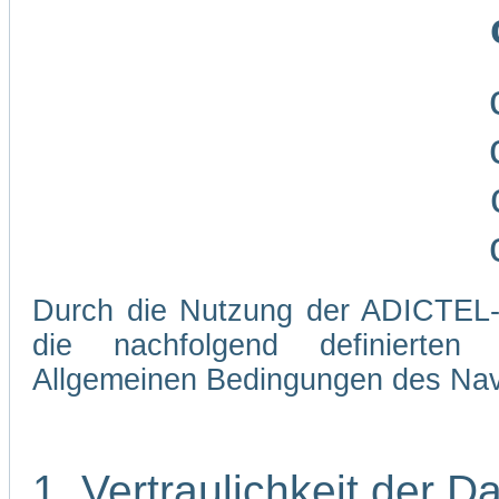
Durch die Nutzung der ADICTEL-W
die nachfolgend definierten
Allgemeinen Bedingungen des Navi
1. Vertraulichkeit der D