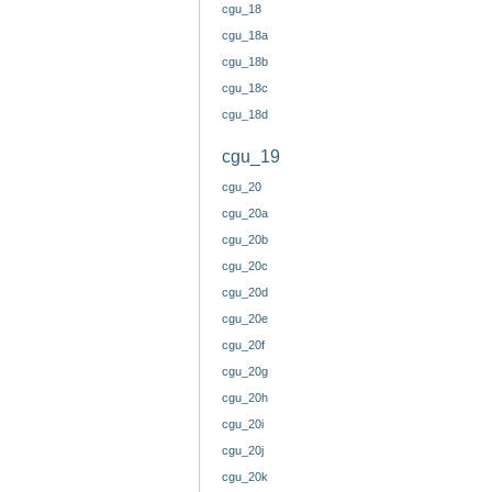
cgu_18
cgu_18a
cgu_18b
cgu_18c
cgu_18d
cgu_19
cgu_20
cgu_20a
cgu_20b
cgu_20c
cgu_20d
cgu_20e
cgu_20f
cgu_20g
cgu_20h
cgu_20i
cgu_20j
cgu_20k