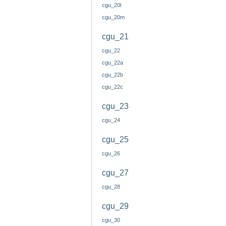
cgu_20l
cgu_20m
cgu_21
cgu_22
cgu_22a
cgu_22b
cgu_22c
cgu_23
cgu_24
cgu_25
cgu_26
cgu_27
cgu_28
cgu_29
cgu_30