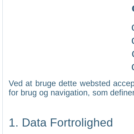
Ved at bruge dette websted accep
for brug og navigation, som define
1. Data Fortrolighed