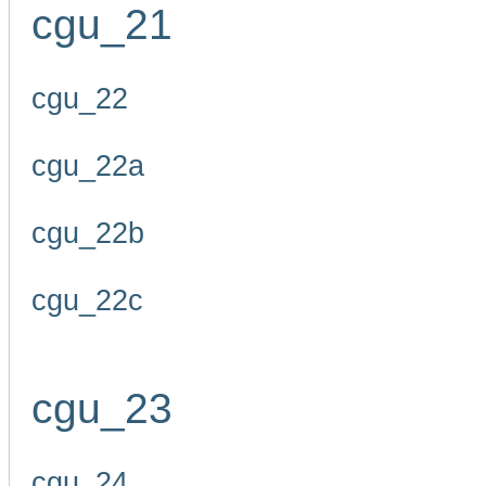
cgu_21
cgu_22
cgu_22a
cgu_22b
cgu_22c
cgu_23
cgu_24