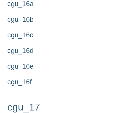
cgu_16a
cgu_16b
cgu_16c
cgu_16d
cgu_16e
cgu_16f
cgu_17