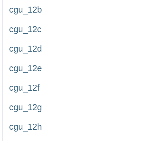
cgu_12b
cgu_12c
cgu_12d
cgu_12e
cgu_12f
cgu_12g
cgu_12h