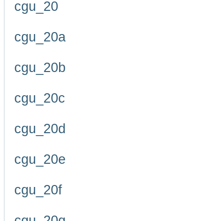
cgu_20
cgu_20a
cgu_20b
cgu_20c
cgu_20d
cgu_20e
cgu_20f
cgu_20g