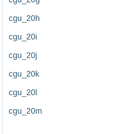
cgu_20h
cgu_20i
cgu_20j
cgu_20k
cgu_20l
cgu_20m