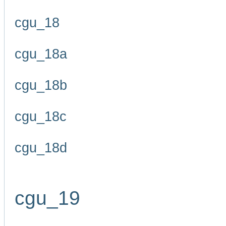
cgu_18
cgu_18a
cgu_18b
cgu_18c
cgu_18d
cgu_19