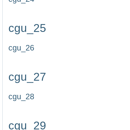
cgu_25
cgu_26
cgu_27
cgu_28
cgu_29