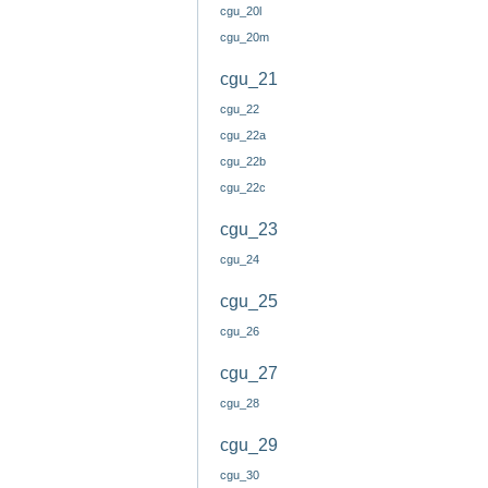
cgu_20l
cgu_20m
cgu_21
cgu_22
cgu_22a
cgu_22b
cgu_22c
cgu_23
cgu_24
cgu_25
cgu_26
cgu_27
cgu_28
cgu_29
cgu_30