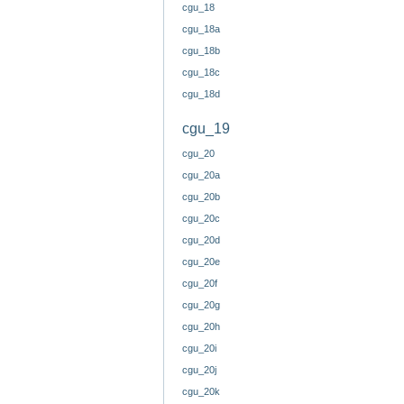
cgu_18
cgu_18a
cgu_18b
cgu_18c
cgu_18d
cgu_19
cgu_20
cgu_20a
cgu_20b
cgu_20c
cgu_20d
cgu_20e
cgu_20f
cgu_20g
cgu_20h
cgu_20i
cgu_20j
cgu_20k