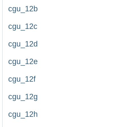
cgu_12b
cgu_12c
cgu_12d
cgu_12e
cgu_12f
cgu_12g
cgu_12h