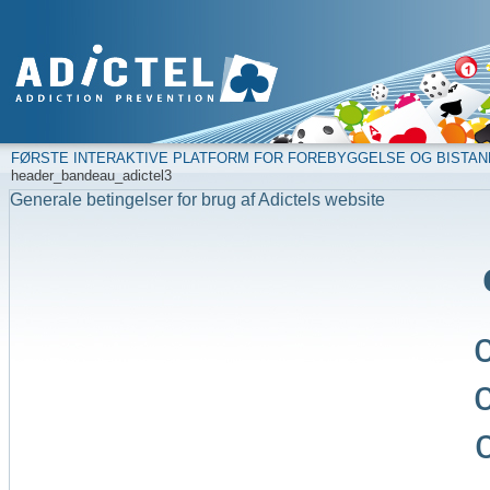
FØRSTE INTERAKTIVE PLATFORM FOR FOREBYGGELSE OG BISTAN
header_bandeau_adictel3
Generale betingelser for brug af Adictels website