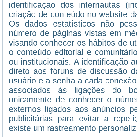
identificação dos internautas (i
criação de conteúdo no website da
Os dados estatísticos não pess
número de páginas vistas em médi
visando conhecer os hábitos de uti
o conteúdo editorial e comunitário
ou institucionais. A identificação
direto aos fóruns de discussão d
usuário e a senha a cada conexão
associados às ligações do b
unicamente de conhecer o númer
externos ligados aos anúncios 
publicitárias para evitar a repe
existe um rastreamento personaliza