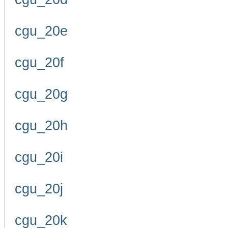
cgu_20e
cgu_20f
cgu_20g
cgu_20h
cgu_20i
cgu_20j
cgu_20k