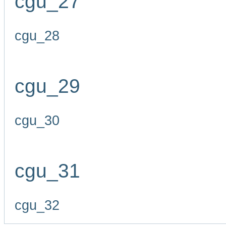
cgu_27
cgu_28
cgu_29
cgu_30
cgu_31
cgu_32