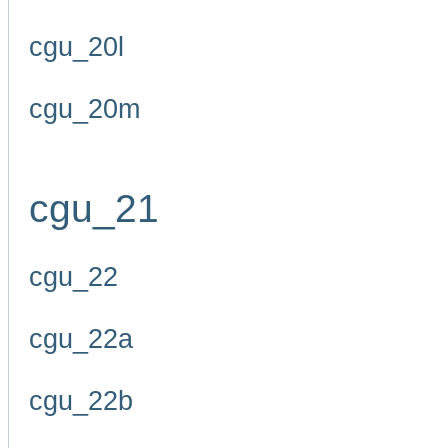
cgu_20l
cgu_20m
cgu_21
cgu_22
cgu_22a
cgu_22b