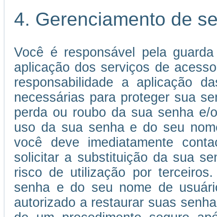
4. Gerenciamento de s
Você é responsável pela guarda
aplicação dos serviços de acessos
responsabilidade a aplicação 
necessárias para proteger sua s
perda ou roubo da sua senha e/o
uso da sua senha e do seu nome 
você deve imediatamente conta
solicitar a substituição da sua
risco de utilização por terceiros
senha e do seu nome de usuário 
autorizado a restaurar suas senha