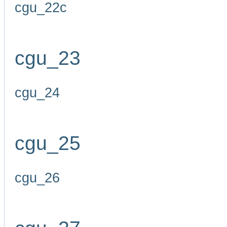
cgu_22c
cgu_23
cgu_24
cgu_25
cgu_26