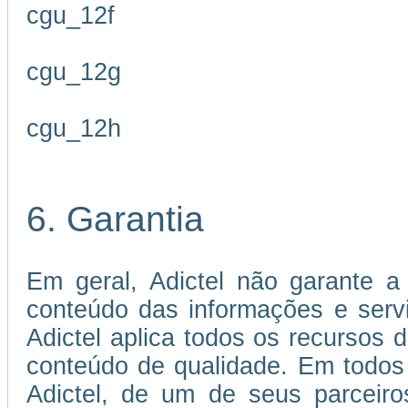
cgu_12f
cgu_12g
cgu_12h
6. Garantia
Em geral, Adictel não garante a 
conteúdo das informações e servi
Adictel aplica todos os recursos 
conteúdo de qualidade. Em todos
Adictel, de um de seus parceiro