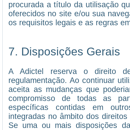
procurada a título da utilisação 
oferecidos no site e/ou sua nave
os requisitos legais e as regras 
7. Disposições Gerais
A Adictel reserva o direito d
regulamentação. Ao continuar util
aceita as mudanças que poderia
compromisso de todas as par
específicas contidas em out
integradas no âmbito dos direitos 
Se uma ou mais disposições da 