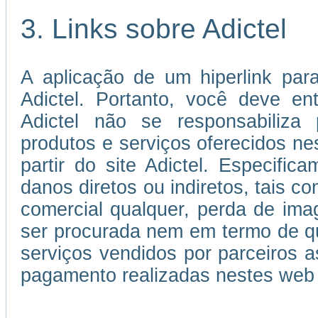
3. Links sobre Adictel
A aplicação de um hiperlink par
Adictel. Portanto, você deve e
Adictel não se responsabiliza 
produtos e serviços oferecidos ne
partir do site Adictel. Especifi
danos diretos ou indiretos, tais c
comercial qualquer, perda de im
ser procurada nem em termo de qu
serviços vendidos por parceiros
pagamento realizadas nestes web 