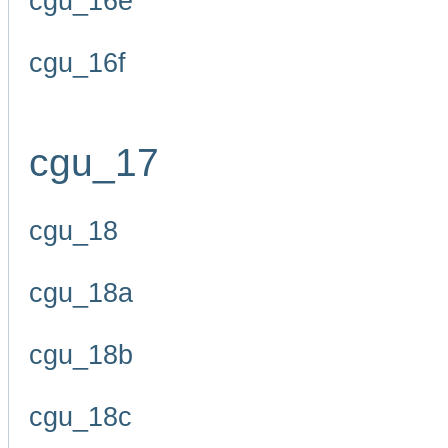
cgu_16e
cgu_16f
cgu_17
cgu_18
cgu_18a
cgu_18b
cgu_18c