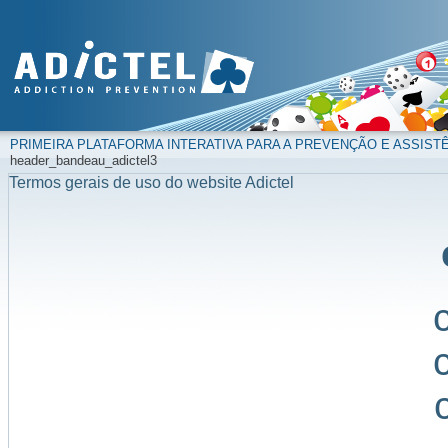
PRIMEIRA PLATAFORMA INTERATIVA PARA A PREVENÇÃO E ASSIST
header_bandeau_adictel3
Termos gerais de uso do website Adictel