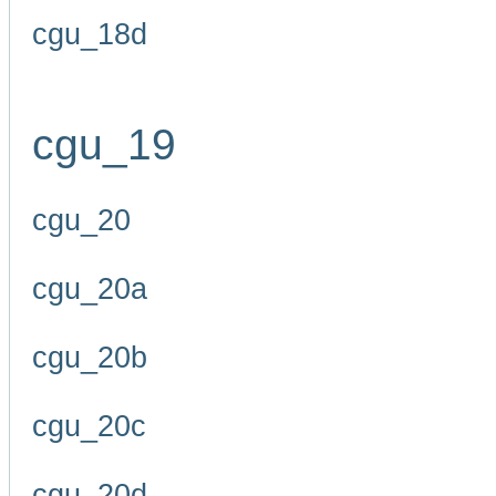
cgu_18d
cgu_19
cgu_20
cgu_20a
cgu_20b
cgu_20c
cgu_20d