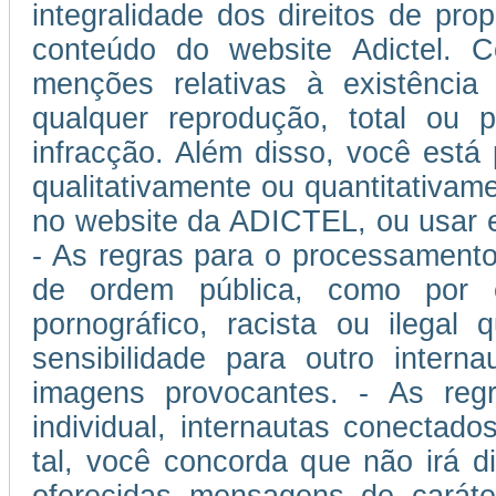
integralidade dos direitos de prop
conteúdo do website Adictel. 
menções relativas à existência
qualquer reprodução, total ou p
infracção. Além disso, você está
qualitativamente ou quantitativam
no website da ADICTEL, ou usar 
- As regras para o processamento
de ordem pública, como por 
pornográfico, racista ou ilegal
sensibilidade para outro inter
imagens provocantes. - As regra
individual, internautas conectad
tal, você concorda que não irá di