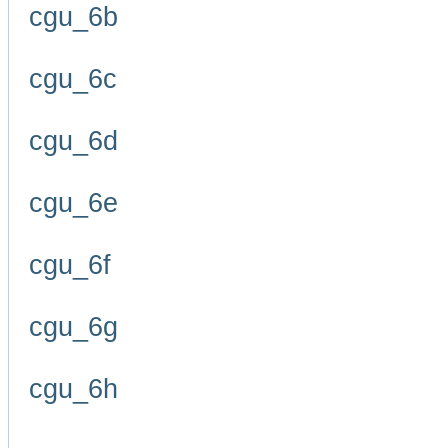
cgu_6b
cgu_6c
cgu_6d
cgu_6e
cgu_6f
cgu_6g
cgu_6h