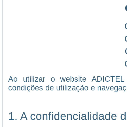
Ao utilizar o website ADICTEL
condições de utilização e navegaç
1. A confidencialidade 