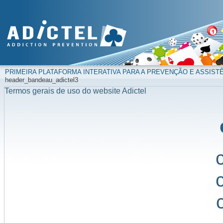
PRIMEIRA PLATAFORMA INTERATIVA PARA A PREVENÇÃO E ASSIST
header_bandeau_adictel3
Termos gerais de uso do website Adictel