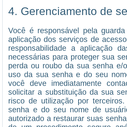
4. Gerenciamento de s
Você é responsável pela guarda
aplicação dos serviços de acessos
responsabilidade a aplicação 
necessárias para proteger sua s
perda ou roubo da sua senha e/o
uso da sua senha e do seu nome 
você deve imediatamente conta
solicitar a substituição da sua
risco de utilização por terceiros
senha e do seu nome de usuário 
autorizado a restaurar suas senha