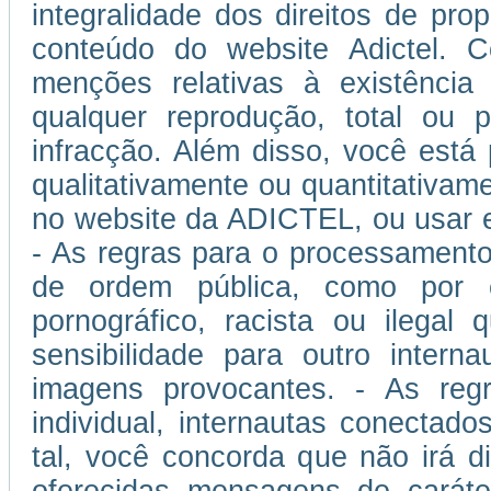
integralidade dos direitos de prop
conteúdo do website Adictel. 
menções relativas à existência
qualquer reprodução, total ou p
infracção. Além disso, você está
qualitativamente ou quantitativam
no website da ADICTEL, ou usar 
- As regras para o processamento
de ordem pública, como por 
pornográfico, racista ou ilegal
sensibilidade para outro inter
imagens provocantes. - As regra
individual, internautas conectad
tal, você concorda que não irá di