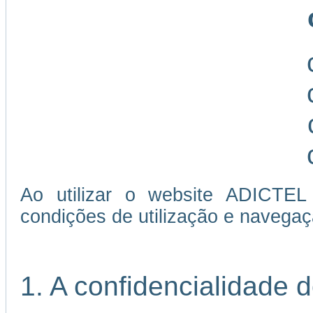
Ao utilizar o website ADICTEL
condições de utilização e navegaç
1. A confidencialidade 