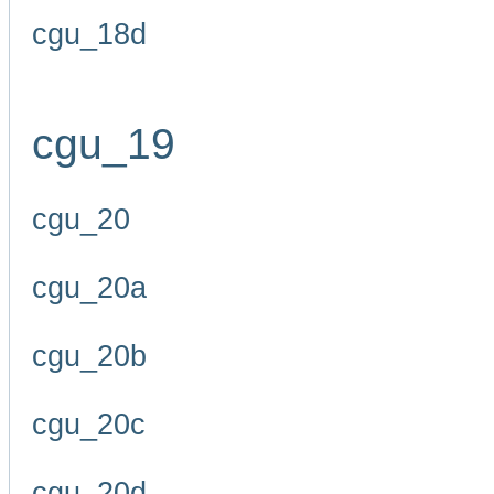
cgu_18d
cgu_19
cgu_20
cgu_20a
cgu_20b
cgu_20c
cgu_20d