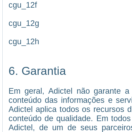
cgu_12f
cgu_12g
cgu_12h
6. Garantia
Em geral, Adictel não garante a 
conteúdo das informações e servi
Adictel aplica todos os recursos 
conteúdo de qualidade. Em todos
Adictel, de um de seus parceiro