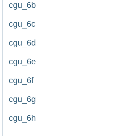
cgu_6b
cgu_6c
cgu_6d
cgu_6e
cgu_6f
cgu_6g
cgu_6h