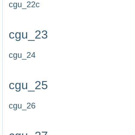
cgu_22c
cgu_23
cgu_24
cgu_25
cgu_26