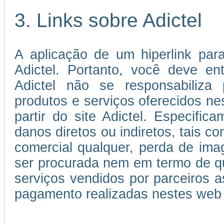
3. Links sobre Adictel
A aplicação de um hiperlink par
Adictel. Portanto, você deve e
Adictel não se responsabiliza 
produtos e serviços oferecidos ne
partir do site Adictel. Especifi
danos diretos ou indiretos, tais c
comercial qualquer, perda de im
ser procurada nem em termo de qu
serviços vendidos por parceiros
pagamento realizadas nestes web 