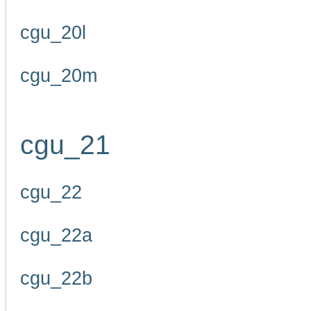
cgu_20l
cgu_20m
cgu_21
cgu_22
cgu_22a
cgu_22b