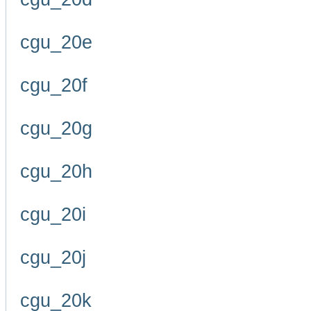
cgu_20e
cgu_20f
cgu_20g
cgu_20h
cgu_20i
cgu_20j
cgu_20k