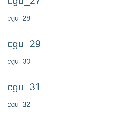
cgu_27
cgu_28
cgu_29
cgu_30
cgu_31
cgu_32