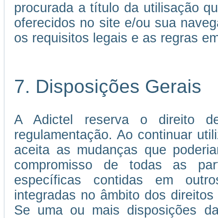
procurada a título da utilisação 
oferecidos no site e/ou sua nave
os requisitos legais e as regras 
7. Disposições Gerais
A Adictel reserva o direito d
regulamentação. Ao continuar util
aceita as mudanças que poderia
compromisso de todas as par
específicas contidas em out
integradas no âmbito dos direitos 
Se uma ou mais disposições da 