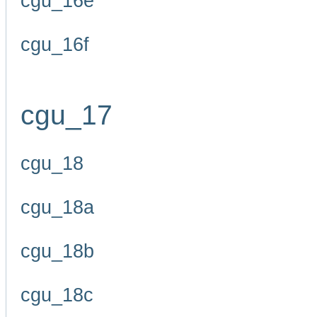
cgu_16e
cgu_16f
cgu_17
cgu_18
cgu_18a
cgu_18b
cgu_18c