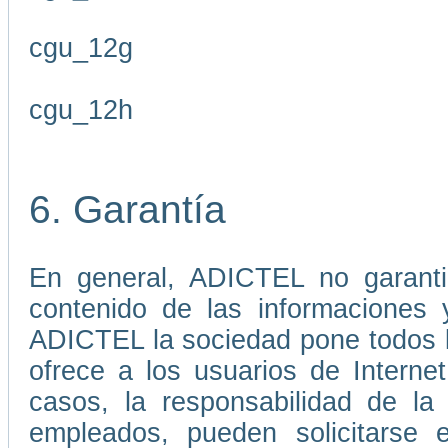
cgu_12g
cgu_12h
6. Garantía
En general, ADICTEL no garantiz
contenido de las informaciones 
ADICTEL la sociedad pone todos lo
ofrece a los usuarios de Interne
casos, la responsabilidad de l
empleados, pueden solicitarse 