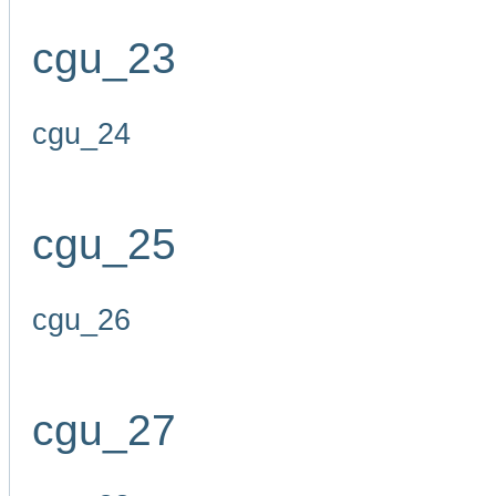
cgu_23
cgu_24
cgu_25
cgu_26
cgu_27