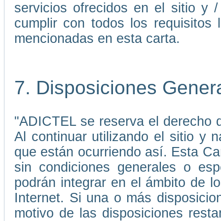
servicios ofrecidos en el sitio 
cumplir con todos los requisitos 
mencionadas en esta carta.
7. Disposiciones Gener
"ADICTEL se reserva el derecho de
Al continuar utilizando el sitio 
que están ocurriendo así. Esta C
sin condiciones generales o esp
podrán integrar en el ámbito de 
Internet. Si una o más disposicio
motivo de las disposiciones rest