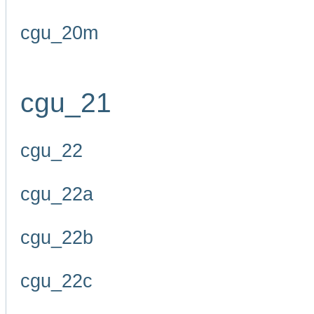
cgu_20m
cgu_21
cgu_22
cgu_22a
cgu_22b
cgu_22c