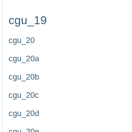
cgu_19
cgu_20
cgu_20a
cgu_20b
cgu_20c
cgu_20d
cgu_20e