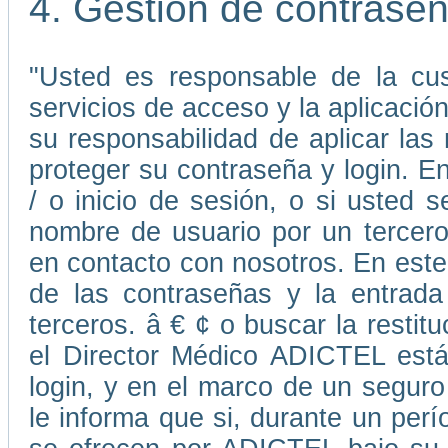
4. Gestión de contrase
"Usted es responsable de la cus
servicios de acceso y la aplicaci
su responsabilidad de aplicar la
proteger su contraseña y login. E
/ o inicio de sesión, o si usted
nombre de usuario por un tercer
en contacto con nosotros. En este 
de las contraseñas y la entrada
terceros. â € ¢ o buscar la resti
el Director Médico ADICTEL está
login, y en el marco de un seguro
le informa que si, durante un perí