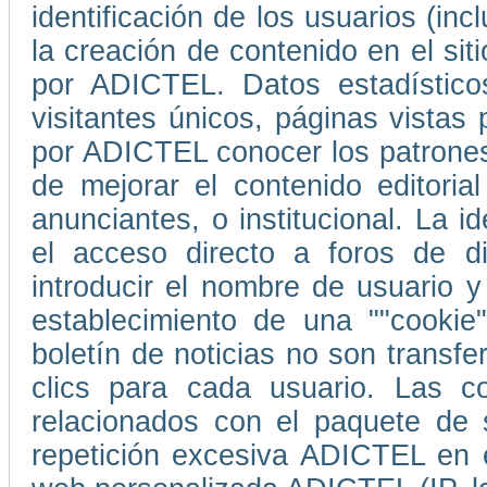
identificación de los usuarios (in
la creación de contenido en el s
por ADICTEL. Datos estadístico
visitantes únicos, páginas vistas
por ADICTEL conocer los patrones
de mejorar el contenido editori
anunciantes, o institucional. La i
el acceso directo a foros de d
introducir el nombre de usuario 
establecimiento de una ""cookie
boletín de noticias no son transf
clics para cada usuario. Las co
relacionados con el paquete de 
repetición excesiva ADICTEL en e