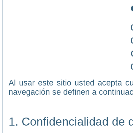
Al usar este sitio usted acepta 
navegación se definen a continuac
1. Confidencialidad de 