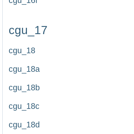
cgu_16f
cgu_17
cgu_18
cgu_18a
cgu_18b
cgu_18c
cgu_18d