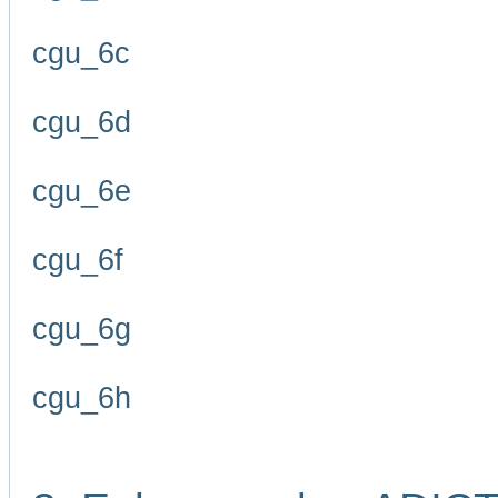
cgu_6c
cgu_6d
cgu_6e
cgu_6f
cgu_6g
cgu_6h