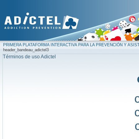
PRIMERA PLATAFORMA INTERACTIVA PARA LA PREVENCIÓN Y ASIS
header_bandeau_adictel3
Términos de uso Adictel