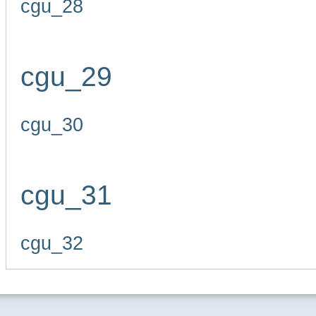
cgu_28
cgu_29
cgu_30
cgu_31
cgu_32