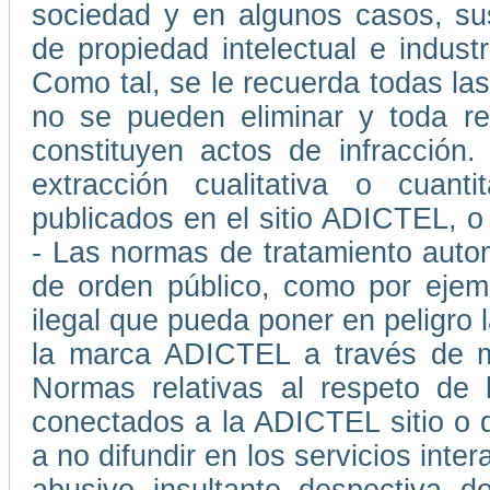
sociedad y en algunos casos, su
de propiedad intelectual e indust
Como tal, se le recuerda todas las
no se pueden eliminar y toda rep
constituyen actos de infracción
extracción cualitativa o cuant
publicados en el sitio ADICTEL, o
- Las normas de tratamiento auto
de orden público, como por ejemp
ilegal que pueda poner en peligro l
la marca ADICTEL a través de me
Normas relativas al respeto de 
conectados a la ADICTEL sitio o 
a no difundir en los servicios int