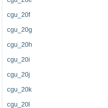
cgu_20f
cgu_20g
cgu_20h
cgu_20i
cgu_20j
cgu_20k
cgu_20l